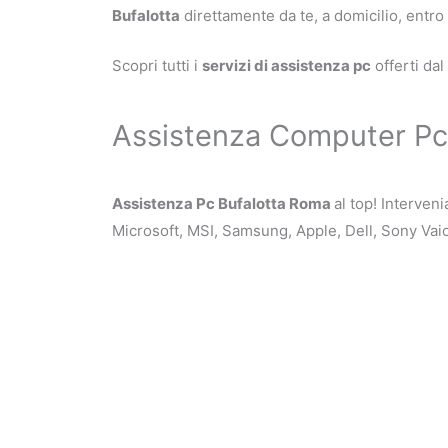
Bufalotta
direttamente da te, a domicilio, entro
Scopri tutti i
servizi di assistenza pc
offerti da
Assistenza Computer Pc 
Assistenza Pc Bufalotta Roma
al top! Interven
Microsoft, MSI, Samsung, Apple, Dell, Sony Vaio,