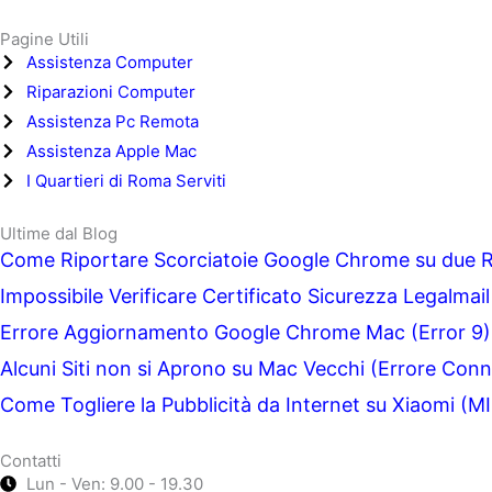
Pagine Utili
Assistenza Computer
Riparazioni Computer
Assistenza Pc Remota
Assistenza Apple Mac
I Quartieri di Roma Serviti
Ultime dal Blog
Come Riportare Scorciatoie Google Chrome su due R
Impossibile Verificare Certificato Sicurezza Legalmai
Errore Aggiornamento Google Chrome Mac (Error 9) 
Alcuni Siti non si Aprono su Mac Vecchi (Errore Conn
Come Togliere la Pubblicità da Internet su Xiaomi (MI
Contatti
Lun - Ven: 9.00 - 19.30