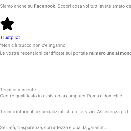
Siamo anche su
Facebook
. Scopri cosa voi tutti avete amato de
Trustpilot
"Non c'è trucco non c'è inganno"
Le vostre recensioni certificate sul portale
numero uno al mon
Tecnico Vincente
Centro qualificato in assistenza computer Roma a domicilio.
Tecnici informatici specializzati al tuo servizio. Assistenza pc 
Serietà, trasparenza, correttezza e qualità garantiti.