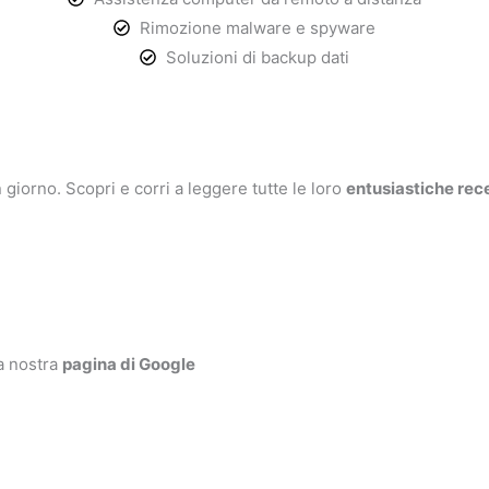
Rimozione malware e spyware
Soluzioni di backup dati
 giorno. Scopri e corri a leggere tutte le loro
entusiastiche rec
la nostra
pagina di Google