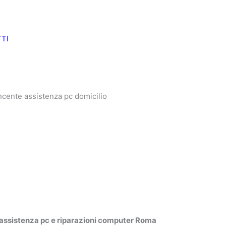
TI
assistenza pc e riparazioni computer Roma