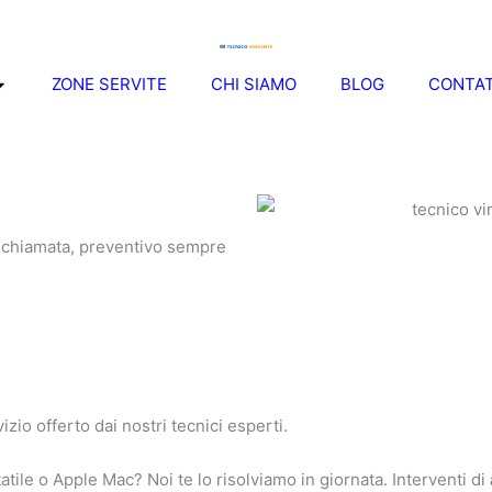
ZONE SERVITE
CHI SIAMO
BLOG
CONTAT
la chiamata, preventivo sempre
izio offerto dai nostri tecnici esperti.
tile o Apple Mac? Noi te lo risolviamo in giornata. Interventi di