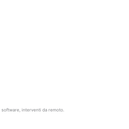
e software, interventi da remoto.