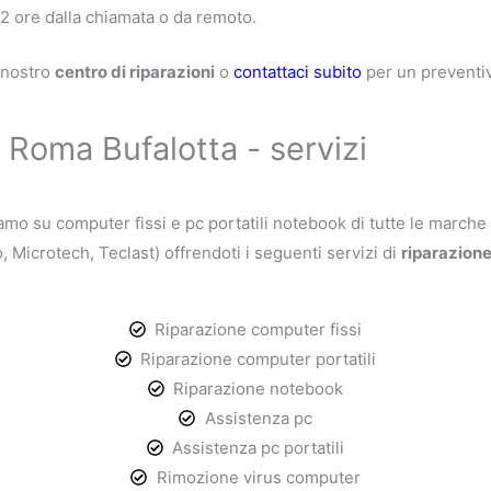
 2 ore dalla chiamata o da remoto.
l nostro
centro di riparazioni
o
contattaci subito
per un preventiv
Roma Bufalotta - servizi
iamo su computer fissi e pc portatili notebook di tutte le marche
 Microtech, Teclast) offrendoti i seguenti servizi di
riparazione
Riparazione computer fissi
Riparazione computer portatili
Riparazione notebook
Assistenza pc
Assistenza pc portatili
Rimozione virus computer