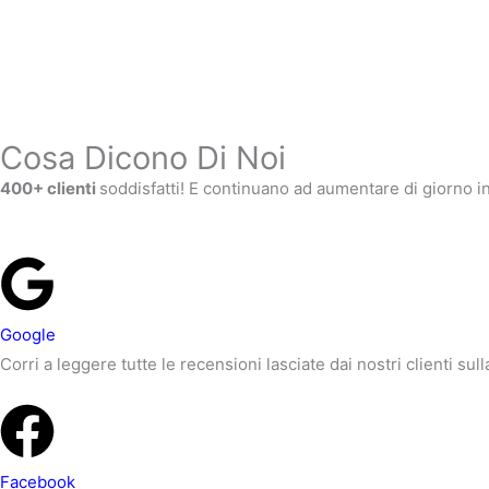
Cosa Dicono Di Noi
400+ clienti
soddisfatti! E continuano ad aumentare di giorno in
Google
Corri a leggere tutte le recensioni lasciate dai nostri clienti sul
Facebook