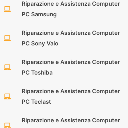
Riparazione e Assistenza Computer
PC Samsung
Riparazione e Assistenza Computer
PC Sony Vaio
Riparazione e Assistenza Computer
PC Toshiba
Riparazione e Assistenza Computer
PC Teclast
Riparazione e Assistenza Computer