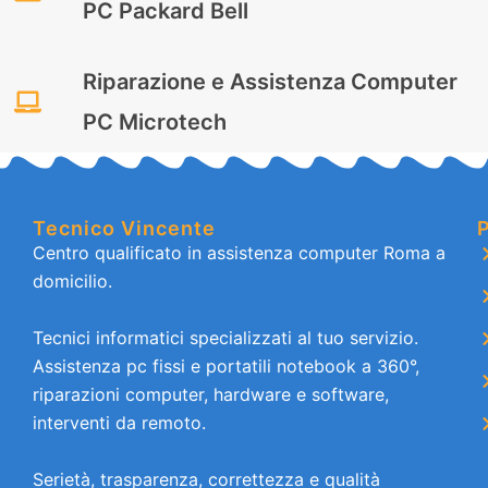
PC Packard Bell
Riparazione e Assistenza Computer
PC Microtech
Tecnico Vincente
P
Centro qualificato in assistenza computer Roma a
domicilio.
Tecnici informatici specializzati al tuo servizio.
Assistenza pc fissi e portatili notebook a 360°,
riparazioni computer, hardware e software,
interventi da remoto.
Serietà, trasparenza, correttezza e qualità