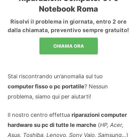
Notebook Roma
Risolvi il problema in giornata, entro 2 ore
dalla chiamata, preventivo sempre gratuito!
CHIAMA ORA
Stai riscontrando un’anomalia sul tuo
computer fisso o pc portatile
? Nessun
problema, siamo qui per aiutarti!
Il nostro centro effettua
riparazioni computer
hardware su pc di tutte le marche
(
HP, Acer,
Asus, Toshiba, Lenovo, Sony Vaio, Samsung…
)