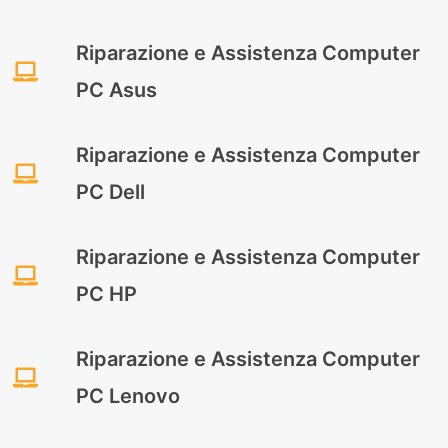
Riparazione e Assistenza Computer
PC Asus
Riparazione e Assistenza Computer
PC Dell
Riparazione e Assistenza Computer
PC HP
Riparazione e Assistenza Computer
PC Lenovo