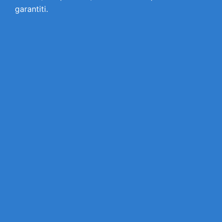
garantiti.