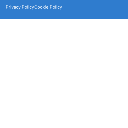
Privacy Policy
Cookie Policy