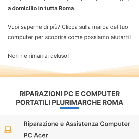
a domicilio in tutta Roma
.
Vuoi saperne di più? Clicca sulla marca del tuo
computer per scoprire come possiamo aiutarti!
Non ne rimarrai deluso!
RIPARAZIONI PC E COMPUTER
PORTATILI PLURIMARCHE ROMA
Riparazione e Assistenza Computer
PC Acer