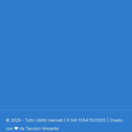
© 2026 - Tutti i diritti riservati | P.IVA 15547501005 | Creato
con ❤ da Tecnico Vincente