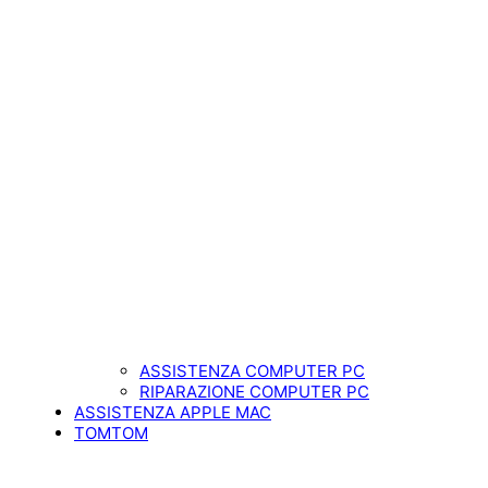
ASSISTENZA COMPUTER PC
RIPARAZIONE COMPUTER PC
ASSISTENZA APPLE MAC
TOMTOM