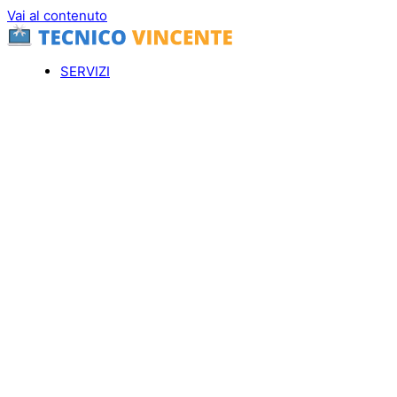
Vai al contenuto
SERVIZI