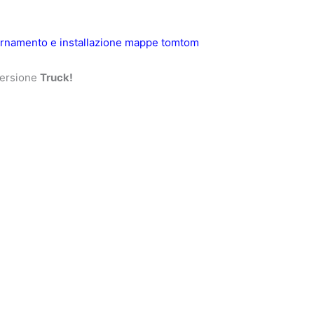
rnamento e installazione mappe tomtom
 versione
Truck!