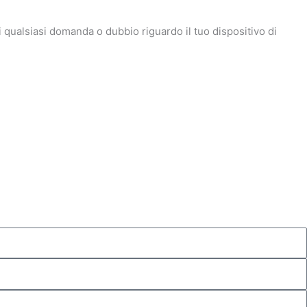
ci qualsiasi domanda o dubbio riguardo il tuo dispositivo di