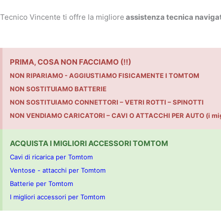
Tecnico Vincente ti offre la migliore
assistenza tecnica navigat
PRIMA, COSA NON FACCIAMO (!!)
NON RIPARIAMO - AGGIUSTIAMO FISICAMENTE I TOMTOM
NON SOSTITUIAMO BATTERIE
NON SOSTITUIAMO CONNETTORI – VETRI ROTTI – SPINOTTI
NON VENDIAMO CARICATORI – CAVI O ATTACCHI PER AUTO (i miglior
ACQUISTA I MIGLIORI ACCESSORI TOMTOM
Cavi di ricarica per Tomtom
Ventose - attacchi per Tomtom
Batterie per Tomtom
I migliori accessori per Tomtom