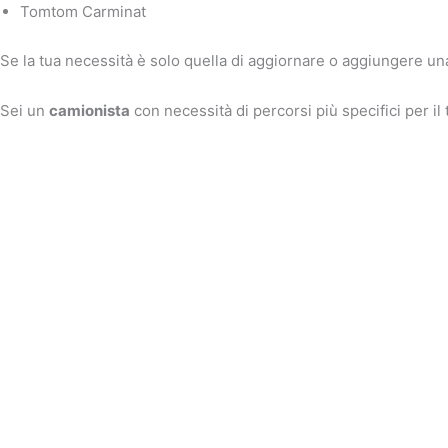
Tomtom Carminat
Se la tua necessità è solo quella di aggiornare o aggiungere u
Sei un
camionista
con necessità di percorsi più specifici per i