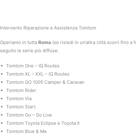
Intervento Riparazione e Assistenza Tomtom
Operiamo in tutta
Roma
(se risiedi in un’altra città scorri fino
seguito le serie più diffuse:
Tomtom One – IQ Routes
Tomtom XL – XXL – IQ Routes
Tomtom GO 1005 Camper & Caravan
Tomtom Rider
Tomtom Via
Tomtom Start
Tomtom Go – Go Live
Tomtom Toyota Eclipse e Toyota II
Tomtom Blue & Me