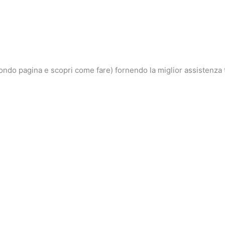
 a fondo pagina e scopri come fare) fornendo la miglior assistenz