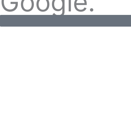
Google.