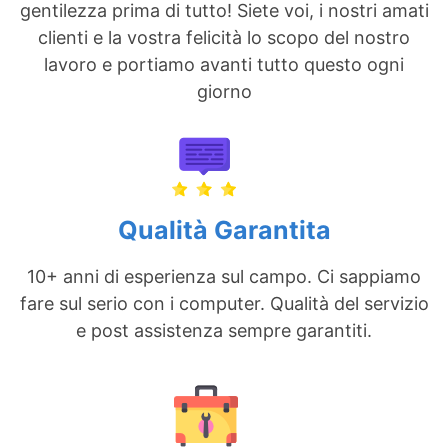
gentilezza prima di tutto! Siete voi, i nostri amati
clienti e la vostra felicità lo scopo del nostro
lavoro e portiamo avanti tutto questo ogni
giorno
Qualità Garantita
10+ anni di esperienza sul campo. Ci sappiamo
fare sul serio con i computer. Qualità del servizio
e post assistenza sempre garantiti.