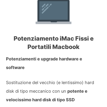
Potenziamento iMac Fissi e
Portatili Macbook
Potenziamenti e upgrade hardware e
software
Sostituzione del vecchio (e lentissimo) hard
disk di tipo meccanico con un
potente e
velocissimo hard disk di tipo SSD