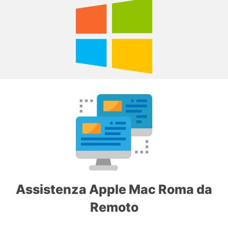
Assistenza Apple Mac Roma da
Remoto