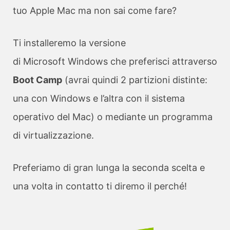
tuo Apple Mac ma non sai come fare?
Ti installeremo la versione
di Microsoft Windows che preferisci attraverso
Boot Camp
(avrai quindi 2 partizioni distinte:
una con Windows e l’altra con il sistema
operativo del Mac) o mediante un programma
di virtualizzazione.
Preferiamo di gran lunga la seconda scelta e
una volta in contatto ti diremo il perché!