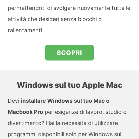
permettendoti di svolgere nuovamente tutte le
attività che desideri senza blocchi o
rallentamenti.
SCOPRI
Windows sul tuo Apple Mac
Devi
installare Windows sul tuo Mac o
Macbook Pro
per esigenze di lavoro, studio o
divertimento? Hai la necessità di utilizzare
programmi disponibili solo per Windows sul