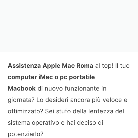
Assistenza Apple Mac Roma
al top! Il tuo
computer iMac o pc portatile
Macbook
di nuovo funzionante in
giornata? Lo desideri ancora più veloce e
ottimizzato? Sei stufo della lentezza del
sistema operativo e hai deciso di
potenziarlo?