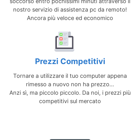
soccorso entro pochissimi minuti attraverso il
nostro servizio di assistenza pc da remoto!
Ancora più veloce ed economico
Prezzi Competitivi
Tornare a utilizzare il tuo computer appena
rimesso a nuovo non ha prezzo...
Anzi sì, ma piccolo piccolo. Da noi, i prezzi più
competitivi sul mercato