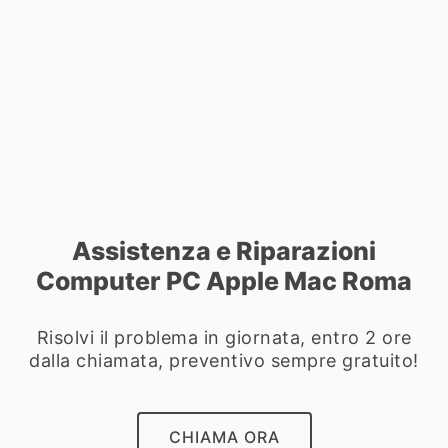
Assistenza e Riparazioni
Computer PC Apple Mac Roma
Risolvi il problema in giornata, entro 2 ore
dalla chiamata, preventivo sempre gratuito!
CHIAMA ORA