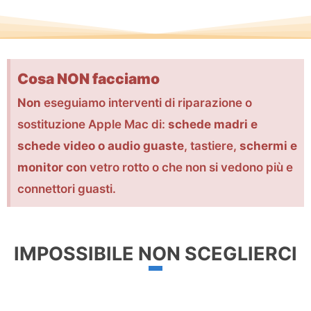
Cosa NON facciamo
Non
eseguiamo interventi di riparazione o
sostituzione Apple Mac di:
schede madri e
schede video o audio guaste
, tastiere,
schermi e
monitor co
n vetro rotto o che non si vedono più e
connettori guasti.
IMPOSSIBILE NON SCEGLIERCI