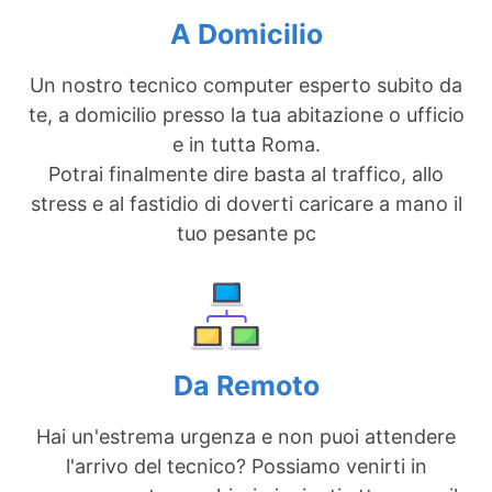
A Domicilio
Un nostro tecnico computer esperto subito da
te, a domicilio presso la tua abitazione o ufficio
e in tutta Roma.
Potrai finalmente dire basta al traffico, allo
stress e al fastidio di doverti caricare a mano il
tuo pesante pc
Da Remoto
Hai un'estrema urgenza e non puoi attendere
l'arrivo del tecnico? Possiamo venirti in