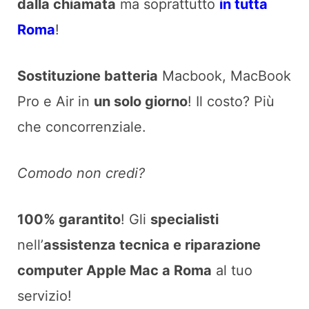
dalla chiamata
ma soprattutto
in tutta
Roma
!
Sostituzione batteria
Macbook, MacBook
Pro e Air in
un solo giorno
! Il costo? Più
che concorrenziale.
Comodo non credi?
100% garantito
! Gli
specialisti
nell’
assistenza tecnica e riparazione
computer Apple Mac a Roma
al tuo
servizio!