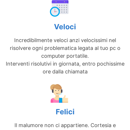
Veloci
Incredibilmente veloci anzi velocissimi nel
risolvere ogni problematica legata al tuo pc o
computer portatile.
Interventi risolutivi in giornata, entro pochissime
ore dalla chiamata
Felici
Il malumore non ci appartiene. Cortesia e