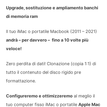
Upgrade, sostituzione e ampliamento banchi
di memoria ram
Il tuo iMac o portatile Macbook (2011 – 2021)
andrà – per davvero – fino a 10 volte più
veloce!
Zero perdita di dati! Clonazione (copia 1:1) di
tutto il contenuto del disco rigido pre
formattazione.
Configureremo e ottimizzeremo
al meglio il
tuo computer fisso iMac o portatile
Apple Mac