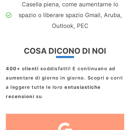
Casella piena, come aumentarne lo
spazio o liberare spazio Gmail, Aruba,
Outlook, PEC
COSA DICONO DI NOI
400+ clienti
soddisfatti! E continuano ad
aumentare di giorno in giorno. Scopri e corri
a leggere tutte le loro
entusiastiche
recensioni
su