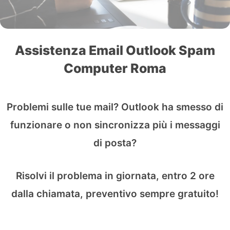
Assistenza Email Outlook Spam
Computer Roma
Problemi sulle tue mail? Outlook ha smesso di
funzionare o non sincronizza più i messaggi
di posta?
Risolvi il problema in giornata, entro 2 ore
dalla chiamata, preventivo sempre gratuito!