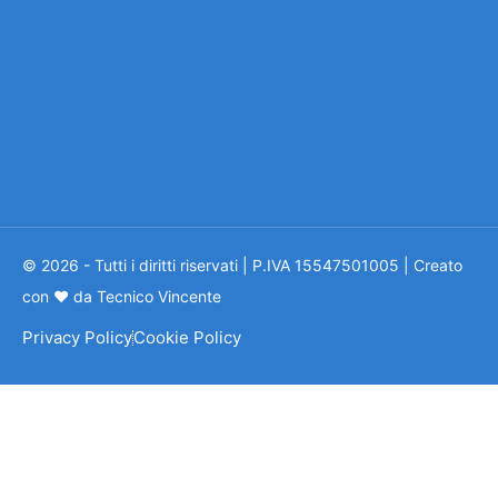
© 2026 - Tutti i diritti riservati | P.IVA 15547501005 | Creato
con ❤ da Tecnico Vincente
Privacy Policy
Cookie Policy