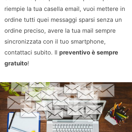
riempie la tua casella email, vuoi mettere in
ordine tutti quei messaggi sparsi senza un
ordine preciso, avere la tua mail sempre
sincronizzata con il tuo smartphone,
contattaci subito. Il
preventivo è sempre
gratuito
!