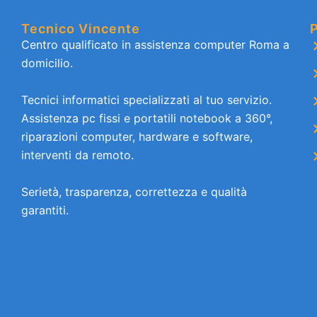
Tecnico Vincente
P
Centro qualificato in assistenza computer Roma a
domicilio.
Tecnici informatici specializzati al tuo servizio.
Assistenza pc fissi e portatili notebook a 360°,
riparazioni computer, hardware e software,
interventi da remoto.
Serietà, trasparenza, correttezza e qualità
garantiti.