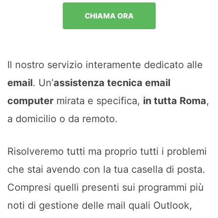
CHIAMA ORA
Il nostro servizio interamente dedicato alle
email
. Un’
assistenza tecnica email
computer
mirata e specifica,
in tutta Roma
,
a domicilio o da remoto.
Risolveremo tutti ma proprio tutti i problemi
che stai avendo con la tua casella di posta.
Compresi quelli presenti sui programmi più
noti di gestione delle mail quali Outlook,