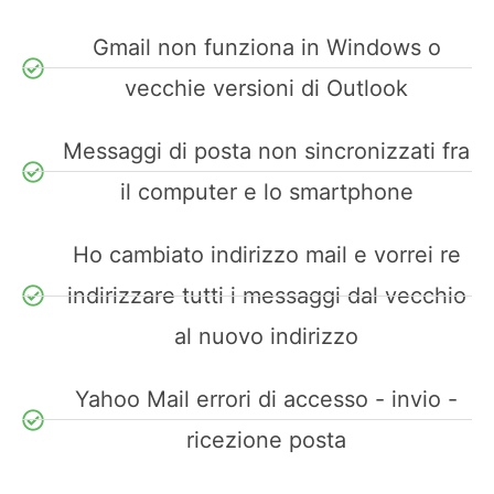
Gmail non funziona in Windows o
vecchie versioni di Outlook
Messaggi di posta non sincronizzati fra
il computer e lo smartphone
Ho cambiato indirizzo mail e vorrei re
indirizzare tutti i messaggi dal vecchio
al nuovo indirizzo
Yahoo Mail errori di accesso - invio -
ricezione posta