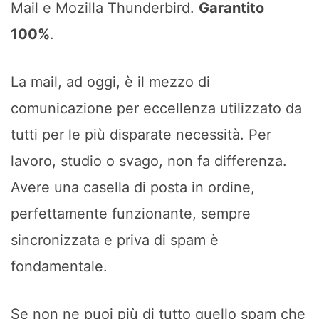
Mail e Mozilla Thunderbird.
Garantito
100%
.
La mail, ad oggi, è il mezzo di
comunicazione per eccellenza utilizzato da
tutti per le più disparate necessità. Per
lavoro, studio o svago, non fa differenza.
Avere una casella di posta in ordine,
perfettamente funzionante, sempre
sincronizzata e priva di spam è
fondamentale.
Se non ne puoi più di tutto quello spam che