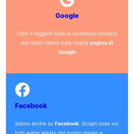
Google
Corri a leggere tutte le recensioni lasciate
dai nostri clienti sulla nostra
pagina di
Google
Facebook
Siamo anche su
Facebook
. Scopri cosa voi
tutti avete amato del nostro lavoro e