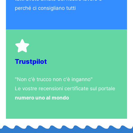
perché ci consigliano tutti
Trustpilot
"Non c'è trucco non c'è inganno"
Le vostre recensioni certificate sul portale
numero uno al mondo