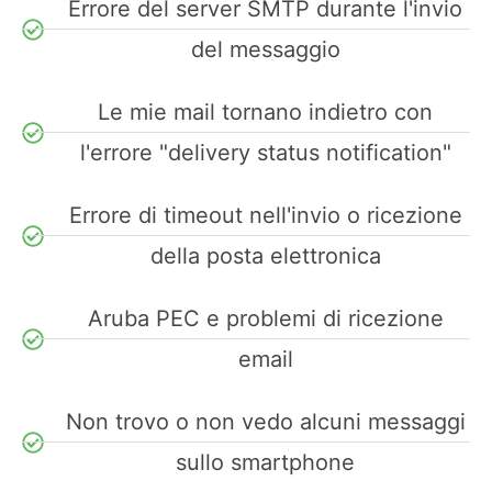
Errore del server SMTP durante l'invio
del messaggio
Le mie mail tornano indietro con
l'errore "delivery status notification"
Errore di timeout nell'invio o ricezione
della posta elettronica
Aruba PEC e problemi di ricezione
email
Non trovo o non vedo alcuni messaggi
sullo smartphone