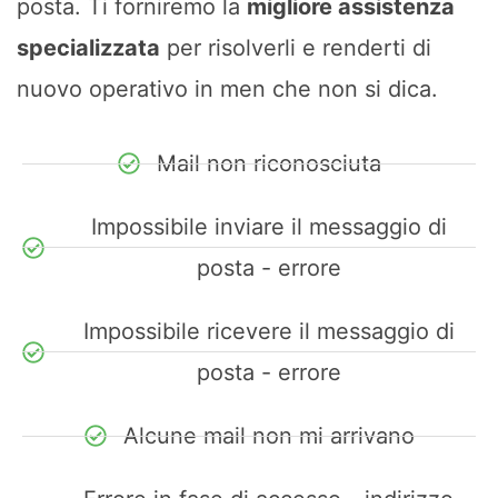
posta. Ti forniremo la
migliore assistenza
specializzata
per risolverli e renderti di
nuovo operativo in men che non si dica.
Mail non riconosciuta
Impossibile inviare il messaggio di
posta - errore
Impossibile ricevere il messaggio di
posta - errore
Alcune mail non mi arrivano