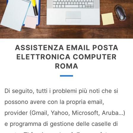
ASSISTENZA EMAIL POSTA
ELETTRONICA COMPUTER
ROMA
Di seguito, tutti i problemi più noti che si
possono avere con la propria email,
provider (Gmail, Yahoo, Microsoft, Aruba…)
e programma di gestione delle caselle di