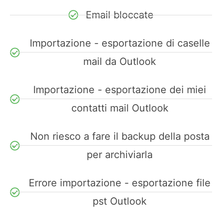
Email bloccate
Importazione - esportazione di caselle
mail da Outlook
Importazione - esportazione dei miei
contatti mail Outlook
Non riesco a fare il backup della posta
per archiviarla
Errore importazione - esportazione file
pst Outlook