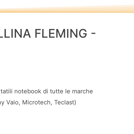
LINA FLEMING -
tatili notebook di tutte le marche
y Vaio, Microtech, Teclast)