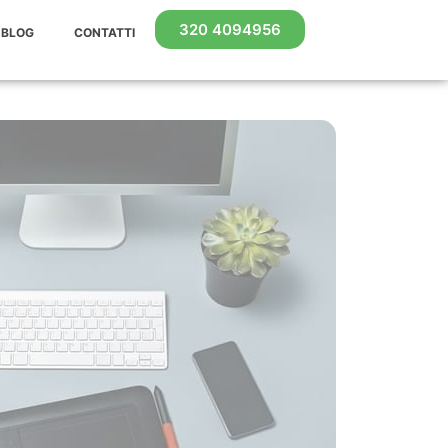
320 4094956
BLOG
CONTATTI