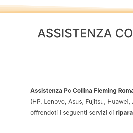
ASSISTENZA CO
Assistenza Pc Collina Fleming Rom
(HP, Lenovo, Asus, Fujitsu, Huawei, 
offrendoti i seguenti servizi di
ripar