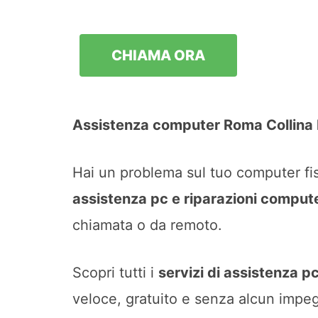
CHIAMA ORA
Assistenza computer Roma Collina
Hai un problema sul tuo computer fiss
assistenza pc e riparazioni comput
chiamata o da remoto.
Scopri tutti i
servizi di assistenza p
veloce, gratuito e senza alcun impe