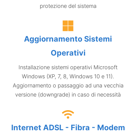
protezione del sistema
Aggiornamento Sistemi
Operativi
Installazione sistemi operativi Microsoft
Windows (XP, 7, 8, Windows 10 e 11).
Aggiornamento o passaggio ad una vecchia
versione (downgrade) in caso di necessità
Internet ADSL - Fibra - Modem