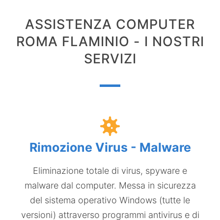
ASSISTENZA COMPUTER
ROMA FLAMINIO - I NOSTRI
SERVIZI
Rimozione Virus - Malware
Eliminazione totale di virus, spyware e
malware dal computer. Messa in sicurezza
del sistema operativo Windows (tutte le
versioni)​ attraverso programmi antivirus e di