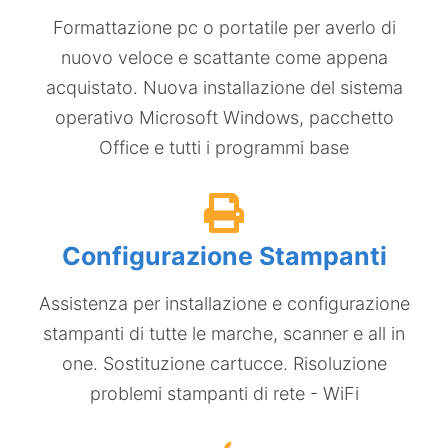
Formattazione pc o portatile per averlo di
nuovo veloce e scattante come appena
acquistato. Nuova installazione del sistema
operativo Microsoft Windows, pacchetto
Office e tutti i programmi base
Configurazione Stampanti
Assistenza per installazione e configurazione
stampanti di tutte le marche, scanner e all in
one. Sostituzione cartucce. Risoluzione
problemi stampanti di rete - WiFi