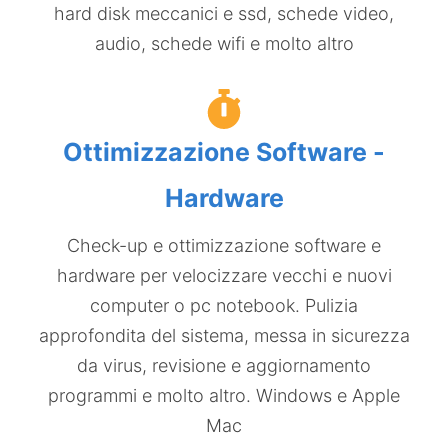
hard disk meccanici e ssd, schede video,
audio, schede wifi e molto altro
Ottimizzazione Software -
Hardware
Check-up e ottimizzazione software e
hardware per velocizzare vecchi e nuovi
computer o pc notebook​. Pulizia
approfondita del sistema, messa in sicurezza
da virus, revisione e aggiornamento
programmi e molto altro. Windows e Apple
Mac