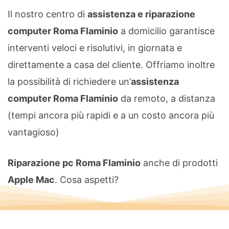
Il nostro centro di
assistenza e riparazione
computer Roma Flaminio
a domicilio garantisce
interventi veloci e risolutivi, in giornata e
direttamente a casa del cliente. Offriamo inoltre
la possibilità di richiedere un’
assistenza
computer Roma Flaminio
da remoto, a distanza
(tempi ancora più rapidi e a un costo ancora più
vantagioso)
Riparazione pc Roma Flaminio
anche di prodotti
Apple Mac
. Cosa aspetti?