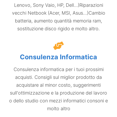
Lenovo, Sony Vaio, HP, Dell…)​ Riparazioni
vecchi Netbook (Acer, MSI, Asus…)​Cambio
batteria, aumento quantità memoria ram,
sostituzione disco rigido e molto altro.
Consulenza Informatica
Consulenza informatica​ per i tuoi prossimi
acquisti. Consigli sul miglior prodotto da
acquistare al minor costo, suggerimenti
sull'ottimizzazione e la produzione del lavoro
o dello studio con mezzi informatici consoni e
molto altro