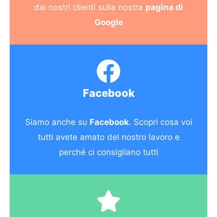
dai nostri clienti sulla nostra
pagina di
Google
Facebook
Siamo anche su
Facebook
. Scopri cosa voi
tutti avete amato del nostro lavoro e
perché ci consigliano tutti