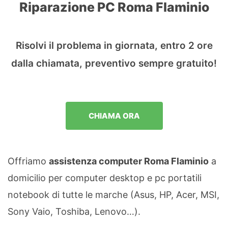
Riparazione PC Roma Flaminio
Risolvi il problema in giornata, entro 2 ore
dalla chiamata, preventivo sempre gratuito!
CHIAMA ORA
Offriamo
assistenza computer Roma Flaminio
a
domicilio per computer desktop e pc portatili
notebook di tutte le marche (Asus, HP, Acer, MSI,
Sony Vaio, Toshiba, Lenovo…).