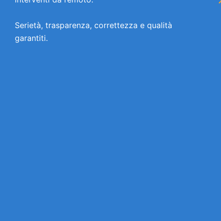
Serietà, trasparenza, correttezza e qualità
garantiti.