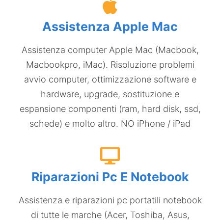
Assistenza Apple Mac
Assistenza computer Apple Mac (Macbook,
Macbookpro, iMac)​. Risoluzione problemi
avvio computer, ottimizzazione software e
hardware, upgrade, sostituzione e
espansione componenti (ram, hard disk, ssd,
schede) e molto altro. NO iPhone / iPad
Riparazioni Pc E Notebook
Assistenza e riparazioni pc portatili notebook
di tutte le marche (Acer, Toshiba, Asus,