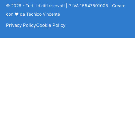
© 2026 - Tutti i diritti riservati | P.IVA 15547501005 | Creato
con ❤ da Tecnico Vincente
Privacy Policy
Cookie Policy