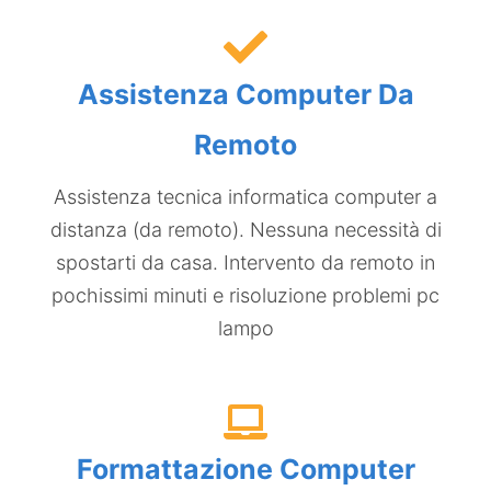
Assistenza Computer Da
Remoto
Assistenza tecnica informatica computer a
distanza (da remoto). Nessuna necessità di
spostarti da casa. Intervento da remoto in
pochissimi minuti e risoluzione problemi pc
lampo
Formattazione Computer