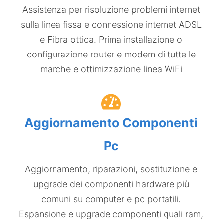
Assistenza per risoluzione problemi internet
sulla linea fissa e connessione internet ADSL
e Fibra ottica​. Prima installazione o
configurazione router e modem di tutte le
marche e ottimizzazione linea WiFi​
Aggiornamento Componenti
Pc
Aggiornamento, riparazioni, sostituzione e
upgrade dei componenti hardware più
comuni su computer e pc portatili.
Espansione e upgrade componenti quali ram,