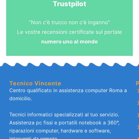
Trustpilot
"Non c'è trucco non c'è inganno"
Le vostre recensioni certificate sul portale
numero uno al mondo
Tecnico Vincente
P
Centro qualificato in assistenza computer Roma a
domicilio.
Tecnici informatici specializzati al tuo servizio.
Assistenza pc fissi e portatili notebook a 360°,
riparazioni computer, hardware e software,
interventi da remoto.