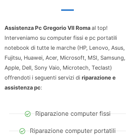
Assistenza Pc Gregorio VII Roma
al top!
Interveniamo su computer fissi e pc portatili
notebook di tutte le marche (HP, Lenovo, Asus,
Fujitsu, Huawei, Acer, Microsoft, MSI, Samsung,
Apple, Dell, Sony Vaio, Microtech, Teclast)
offrendoti i seguenti servizi di
riparazione e
assistenza pc
:
Riparazione computer fissi
Riparazione computer portatili