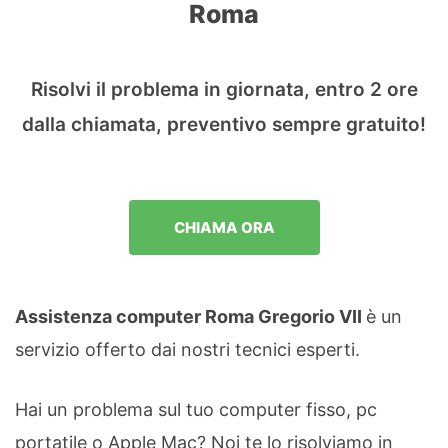
Roma
Risolvi il problema in giornata, entro 2 ore
dalla chiamata, preventivo sempre gratuito!
CHIAMA ORA
Assistenza computer Roma Gregorio VII
è un
servizio offerto dai nostri tecnici esperti.
Hai un problema sul tuo computer fisso, pc
portatile o Apple Mac? Noi te lo risolviamo in