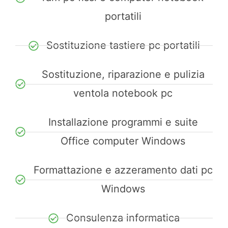
portatili
Sostituzione tastiere pc portatili
Sostituzione, riparazione e pulizia
ventola notebook pc
Installazione programmi e suite
Office computer Windows
Formattazione e azzeramento dati pc
Windows
Consulenza informatica