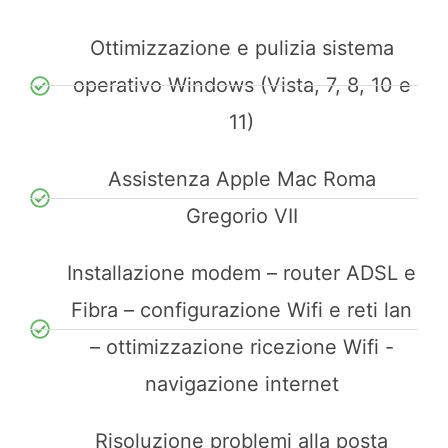
Ottimizzazione e pulizia sistema
operativo Windows (Vista, 7, 8, 10 e
11)
Assistenza Apple Mac Roma
Gregorio VII
Installazione modem – router ADSL e
Fibra – configurazione Wifi e reti lan
– ottimizzazione ricezione Wifi -
navigazione internet
Risoluzione problemi alla posta