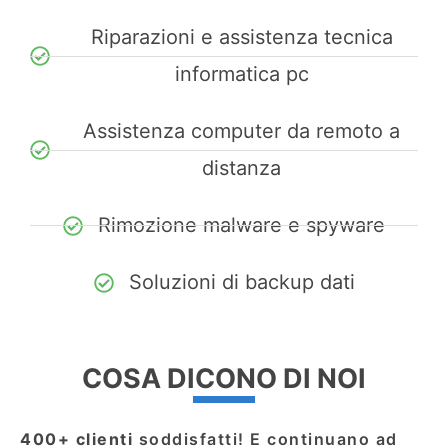
Riparazioni e assistenza tecnica
informatica pc
Assistenza computer da remoto a
distanza
Rimozione malware e spyware
Soluzioni di backup dati
COSA DICONO DI NOI
400+ clienti
soddisfatti! E continuano ad