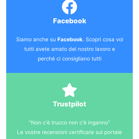
Facebook
Siamo anche su
Facebook
. Scopri cosa voi
tutti avete amato del nostro lavoro e
perché ci consigliano tutti
Trustpilot
"Non c'è trucco non c'è inganno"
Le vostre recensioni certificate sul portale