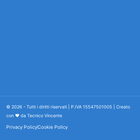
© 2026 - Tutti i diritti riservati | P.IVA 15547501005 | Creato
con ❤ da Tecnico Vincente
Privacy Policy
Cookie Policy