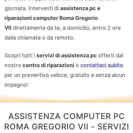
giornata. Interventi di
assistenza pc e
riparazioni computer Roma Gregorio
VII
direttamente da te, a domicilio, entro 2 ore
dalla chiamata o da remoto.
Scopri tutti i
servizi di assistenza pc
offerti dal
nostro
centro di riparazioni
o
contattaci subito
per un preventivo veloce, gratuito e senza alcun
impegno!
ASSISTENZA COMPUTER PC
ROMA GREGORIO VII - SERVIZI