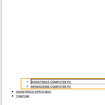
ASSISTENZA COMPUTER PC
RIPARAZIONE COMPUTER PC
ASSISTENZA APPLE MAC
TOMTOM