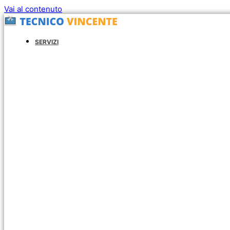
Vai al contenuto
SERVIZI