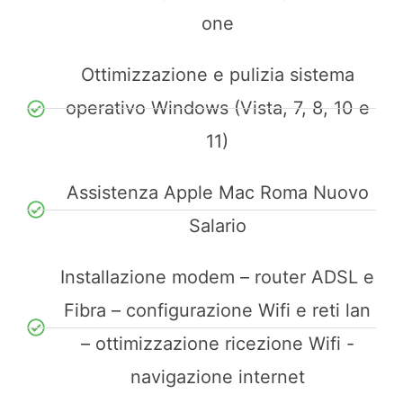
one
Ottimizzazione e pulizia sistema
operativo Windows (Vista, 7, 8, 10 e
11)
Assistenza Apple Mac Roma Nuovo
Salario
Installazione modem – router ADSL e
Fibra – configurazione Wifi e reti lan
– ottimizzazione ricezione Wifi -
navigazione internet