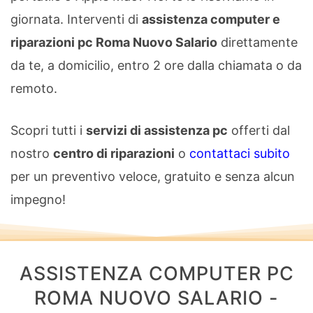
giornata. Interventi di
assistenza computer e
riparazioni pc Roma Nuovo Salario
direttamente
da te, a domicilio, entro 2 ore dalla chiamata o da
remoto.
Scopri tutti i
servizi di assistenza pc
offerti dal
nostro
centro di riparazioni
o
contattaci subito
per un preventivo veloce, gratuito e senza alcun
impegno!
ASSISTENZA COMPUTER PC
ROMA NUOVO SALARIO -