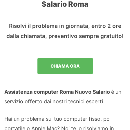
Salario Roma
Risolvi il problema in giornata, entro 2 ore
dalla chiamata, preventivo sempre gratuito!
CHIAMA ORA
Assistenza computer Roma Nuovo Salario
è un
servizio offerto dai nostri tecnici esperti.
Hai un problema sul tuo computer fisso, pc
portatile o Apple Mac? Noi te lo risolviamo in