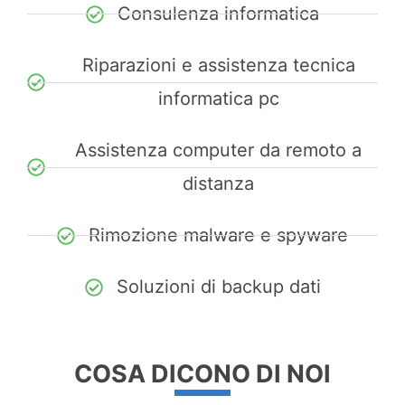
Consulenza informatica
Riparazioni e assistenza tecnica
informatica pc
Assistenza computer da remoto a
distanza
Rimozione malware e spyware
Soluzioni di backup dati
COSA DICONO DI NOI