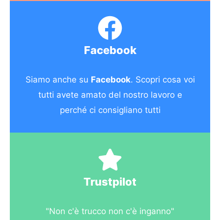
Facebook
Siamo anche su
Facebook
. Scopri cosa voi
tutti avete amato del nostro lavoro e
perché ci consigliano tutti
Trustpilot
"Non c'è trucco non c'è inganno"