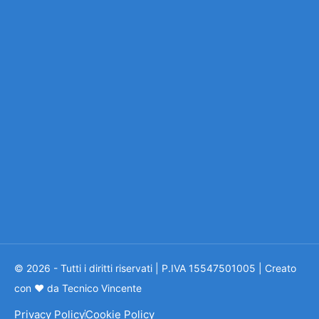
© 2026 - Tutti i diritti riservati | P.IVA 15547501005 | Creato
con ❤ da Tecnico Vincente
Privacy Policy
Cookie Policy