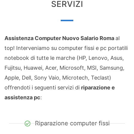
SERVIZI
Assistenza Computer Nuovo Salario Roma
al
top! Interveniamo su computer fissi e pc portatili
notebook di tutte le marche (HP, Lenovo, Asus,
Fujitsu, Huawei, Acer, Microsoft, MSI, Samsung,
Apple, Dell, Sony Vaio, Microtech, Teclast)
offrendoti i seguenti servizi di
riparazione e
assistenza pc
:
Riparazione computer fissi