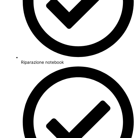
Riparazione notebook