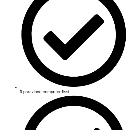
Riparazione computer fissi