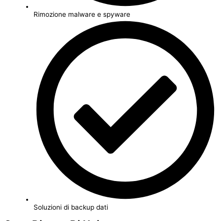
Rimozione malware e spyware
Soluzioni di backup dati