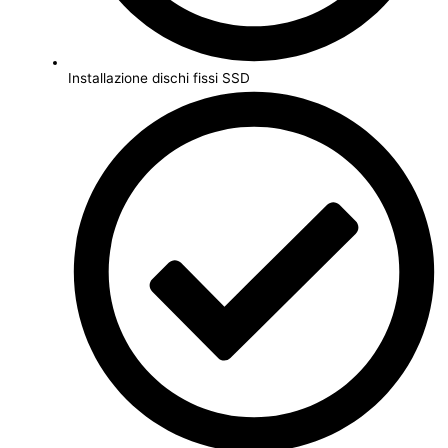
Installazione dischi fissi SSD