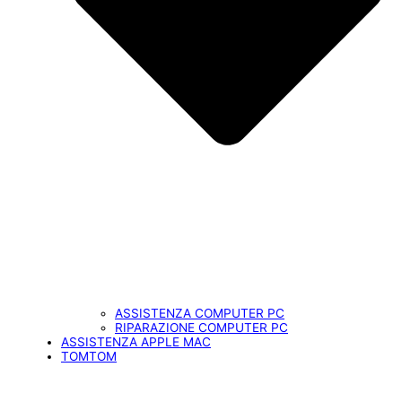
ASSISTENZA COMPUTER PC
RIPARAZIONE COMPUTER PC
ASSISTENZA APPLE MAC
TOMTOM