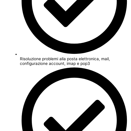
Risoluzione problemi alla posta elettronica, mail,
configurazione account, imap e pop3