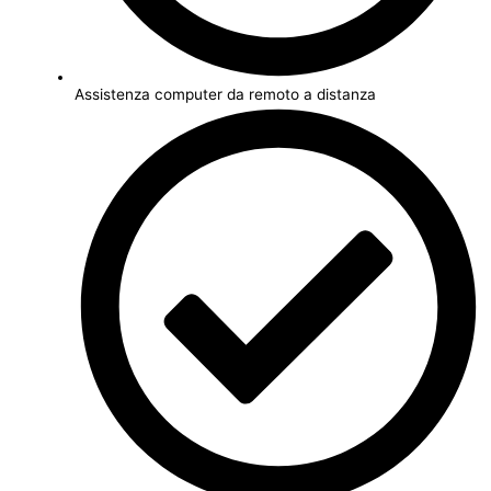
Assistenza computer da remoto a distanza