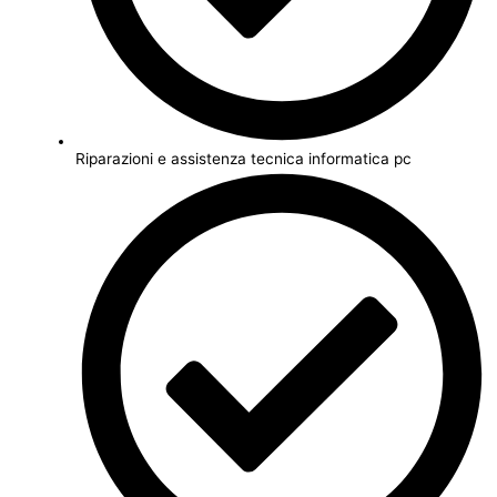
Riparazioni e assistenza tecnica informatica pc