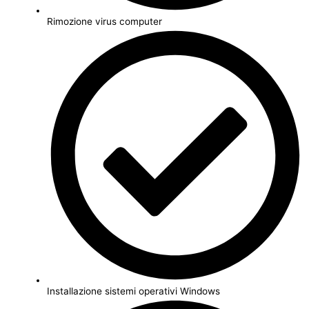
Rimozione virus computer
Installazione sistemi operativi Windows