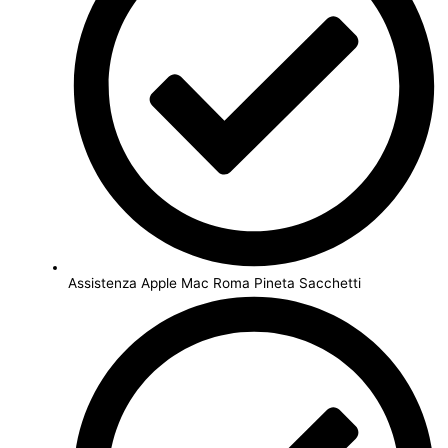
Assistenza Apple Mac Roma Pineta Sacchetti