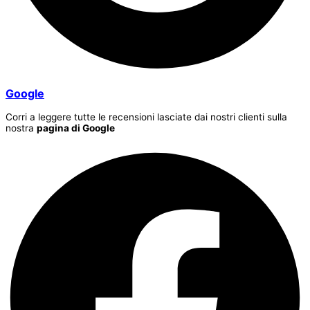
Google
Corri a leggere tutte le recensioni lasciate dai nostri clienti sulla
nostra
pagina di Google