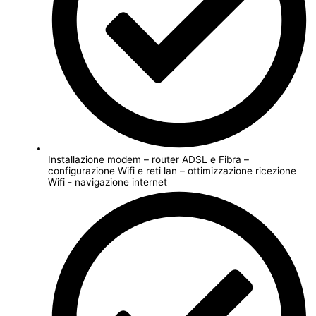
Installazione modem – router ADSL e Fibra –
configurazione Wifi e reti lan – ottimizzazione ricezione
Wifi - navigazione internet