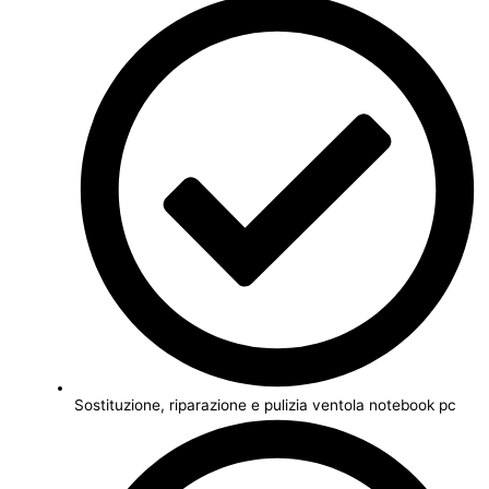
Sostituzione, riparazione e pulizia ventola notebook pc