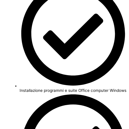
Installazione programmi e suite Office computer Windows