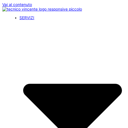
Vai al contenuto
SERVIZI