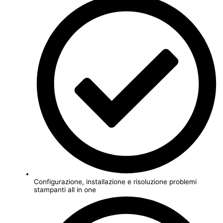
Configurazione, installazione e risoluzione problemi
stampanti all in one