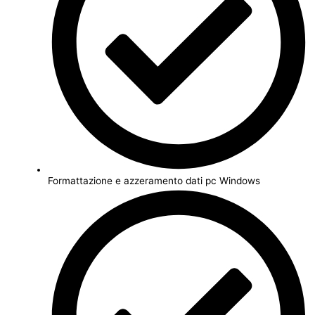
Formattazione e azzeramento dati pc Windows