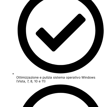
Ottimizzazione e pulizia sistema operativo Windows
(Vista, 7, 8, 10 e 11)