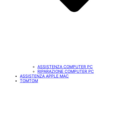
ASSISTENZA COMPUTER PC
RIPARAZIONE COMPUTER PC
ASSISTENZA APPLE MAC
TOMTOM