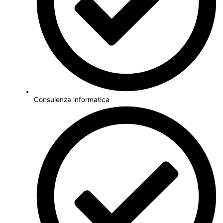
Consulenza informatica