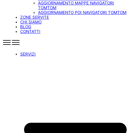
AGGIORNAMENTO MAPPE NAVIGATORI
TOMTOM
AGGIORNAMENTO POI NAVIGATORI TOMTOM
ZONE SERVITE
CHI SIAMO
BLOG
CONTATTI
SERVIZI