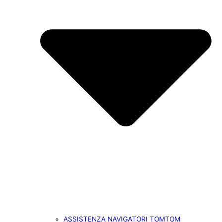
ASSISTENZA NAVIGATORI TOMTOM