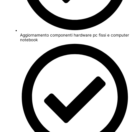
Aggiornamento componenti hardware pc fissi e computer
notebook