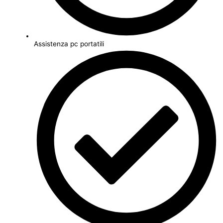
Assistenza pc portatili