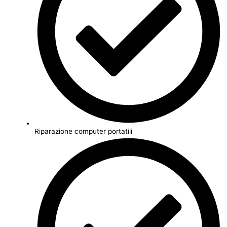
Riparazione computer portatili