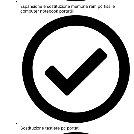
Espansione e sostituzione memoria ram pc fissi e
computer notebook portatili
Sostituzione tastiere pc portatili