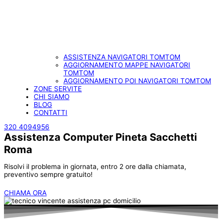
ASSISTENZA NAVIGATORI TOMTOM
AGGIORNAMENTO MAPPE NAVIGATORI
TOMTOM
AGGIORNAMENTO POI NAVIGATORI TOMTOM
ZONE SERVITE
CHI SIAMO
BLOG
CONTATTI
320 4094956
Assistenza Computer Pineta Sacchetti
Roma
Risolvi il problema in giornata, entro 2 ore dalla chiamata,
preventivo sempre gratuito!
CHIAMA ORA