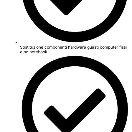
Sostituzione componenti hardware guasti computer fissi
e pc notebook