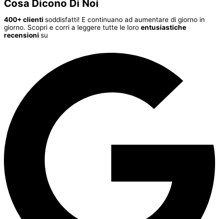
Cosa Dicono Di Noi
400+ clienti
soddisfatti! E continuano ad aumentare di giorno in
giorno. Scopri e corri a leggere tutte le loro
entusiastiche
recensioni
su