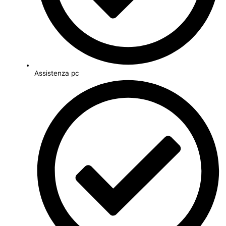
Assistenza pc