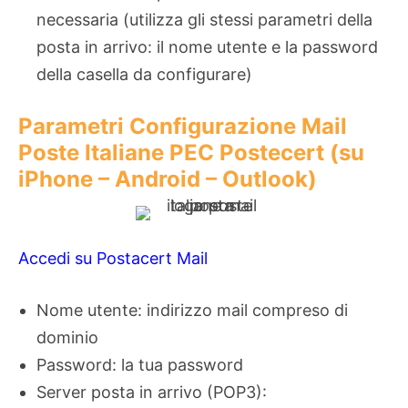
necessaria (utilizza gli stessi parametri della
posta in arrivo: il nome utente e la password
della casella da configurare)
Parametri Configurazione Mail
Poste Italiane PEC Postecert (su
iPhone – Android – Outlook)
Accedi su Postacert Mail
Nome utente: indirizzo mail compreso di
dominio
Password: la tua password
Server posta in arrivo (POP3):