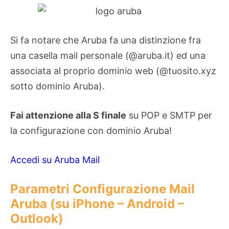
Si fa notare che Aruba fa una distinzione fra
una casella mail personale (@aruba.it) ed una
associata al proprio dominio web (@tuosito.xyz
sotto dominio Aruba).
Fai attenzione alla S finale
su POP e SMTP per
la configurazione con dominio Aruba!
Accedi su Aruba Mail
Parametri Configurazione Mail
Aruba (su iPhone – Android –
Outlook)