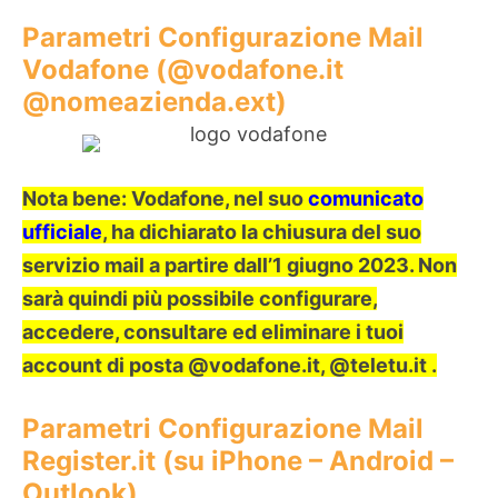
Parametri Configurazione Mail
Vodafone (@vodafone.it
@nomeazienda.ext)
Nota bene: Vodafone, nel suo
comunicato
ufficiale
, ha dichiarato la chiusura del suo
servizio mail a partire dall’1 giugno 2023. Non
sarà quindi più possibile configurare,
accedere, consultare ed eliminare i tuoi
account di posta @vodafone.it, @teletu.it .
Parametri Configurazione Mail
Register.it (su iPhone – Android –
Outlook)