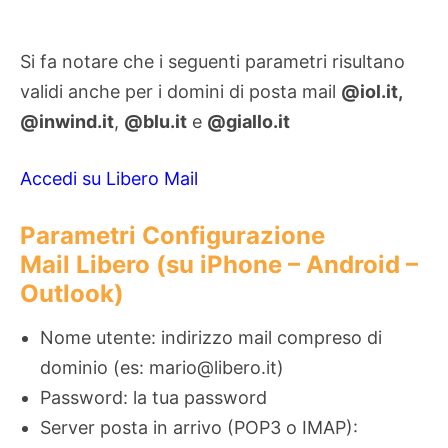
Si fa notare che i seguenti parametri risultano
validi anche per i domini di posta mail
@iol.it,
@inwind.it
,
@blu.it
e
@giallo.it
Accedi su Libero Mail
Parametri Configurazione
Mail Libero (su iPhone – Android –
Outlook)
Nome utente: indirizzo mail compreso di
dominio (es: mario@libero.it)
Password: la tua password
Server posta in arrivo (POP3 o IMAP):