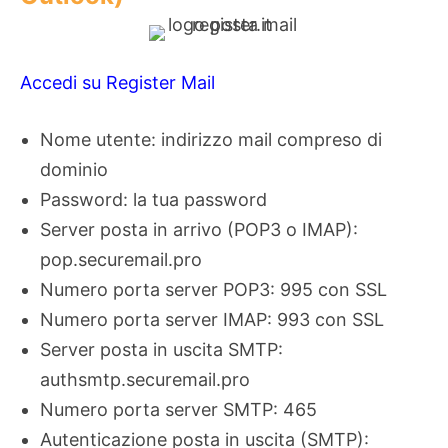
Accedi su Register Mail
Nome utente: indirizzo mail compreso di
dominio
Password: la tua password
Server posta in arrivo (POP3 o IMAP):
pop.securemail.pro
Numero porta server POP3: 995 con SSL
Numero porta server IMAP: 993 con SSL
Server posta in uscita SMTP:
authsmtp.securemail.pro
Numero porta server SMTP: 465
Autenticazione posta in uscita (SMTP):