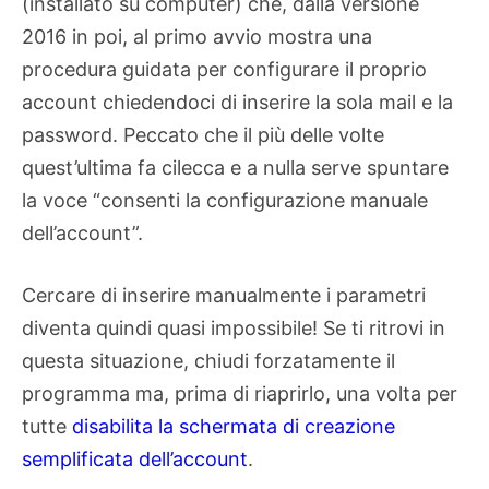
(installato su computer) che, dalla versione
2016 in poi, al primo avvio mostra una
procedura guidata per configurare il proprio
account chiedendoci di inserire la sola mail e la
password. Peccato che il più delle volte
quest’ultima fa cilecca e a nulla serve spuntare
la voce “consenti la configurazione manuale
dell’account”.
Cercare di inserire manualmente i parametri
diventa quindi quasi impossibile! Se ti ritrovi in
questa situazione, chiudi forzatamente il
programma ma, prima di riaprirlo, una volta per
tutte
disabilita la schermata di creazione
semplificata dell’account
.