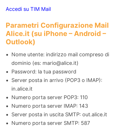
Accedi su TIM Mail
Parametri Configurazione Mail
Alice.it (su iPhone – Android –
Outlook)
Nome utente: indirizzo mail compreso di
dominio (es: mario@alice.it)
Password: la tua password
Server posta in arrivo (POP3 o IMAP):
in.alice.it
Numero porta server POP3: 110
Numero porta server IMAP: 143
Server posta in uscita SMTP: out.alice.it
Numero porta server SMTP: 587