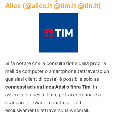
Alice (
@alice.it @tim.it @tin.it
)
Si fa notare che la consultazione della propria
mail da computer o smartphone (attraverso un
qualsiasi client di posta) è possibile solo se
connessi ad una linea Adsl o fibra Tim
. In
assenza di quest’ultima, potrai continuare a
scaricare e inviare la posta solo ed
esclusivamente attraverso la webmail.