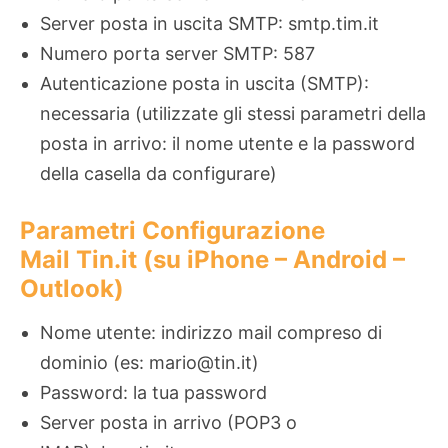
Server posta in uscita SMTP: smtp.tim.it
Numero porta server SMTP: 587
Autenticazione posta in uscita (SMTP):
necessaria (utilizzate gli stessi parametri della
posta in arrivo: il nome utente e la password
della casella da configurare)
Parametri Configurazione
Mail Tin.it (su iPhone – Android –
Outlook)
Nome utente: indirizzo mail compreso di
dominio (es: mario@tin.it)
Password: la tua password
Server posta in arrivo (POP3 o