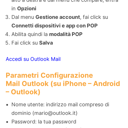
in
Opzioni
Dal menu
Gestione account
, fai click su
Connetti dispositivi e app con POP
Abilita quindi la
modalità POP
Fai click su
Salva
Accedi su Outlook Mail
Parametri Configurazione
Mail Outlook (su iPhone – Android
– Outlook)
Nome utente: indirizzo mail compreso di
dominio (mario@outlook.it)
Password: la tua password