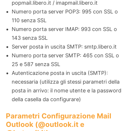
popmail.libero.it / imapmail.libero.it
Numero porta server POP3: 995 con SSL o
110 senza SSL
Numero porta server IMAP: 993 con SSL o
143 senza SSL
Server posta in uscita SMTP: smtp.libero.it
Numero porta server SMTP: 465 con SSL o
25 e 587 senza SSL
Autenticazione posta in uscita (SMTP):
necessaria (utilizza gli stessi parametri della
posta in arrivo: il nome utente e la password
della casella da configurare)
Parametri Configurazione Mail
Outlook (@outlook.it e