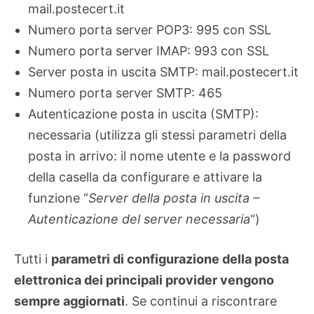
mail.postecert.it
Numero porta server POP3: 995 con SSL
Numero porta server IMAP: 993 con SSL
Server posta in uscita SMTP: mail.postecert.it
Numero porta server SMTP: 465
Autenticazione posta in uscita (SMTP):
necessaria (utilizza gli stessi parametri della
posta in arrivo: il nome utente e la password
della casella da configurare e attivare la
funzione “
Server della posta in uscita –
Autenticazione del server necessaria
“)
Tutti i
parametri di configurazione della posta
elettronica dei principali provider vengono
sempre aggiornati
. Se continui a riscontrare