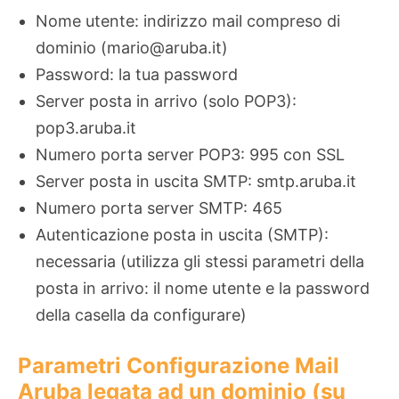
Nome utente: indirizzo mail compreso di
dominio (mario@aruba.it)
Password: la tua password
Server posta in arrivo (solo POP3):
pop3.aruba.it
Numero porta server POP3: 995 con SSL
Server posta in uscita SMTP: smtp.aruba.it
Numero porta server SMTP: 465
Autenticazione posta in uscita (SMTP):
necessaria (utilizza gli stessi parametri della
posta in arrivo: il nome utente e la password
della casella da configurare)
Parametri Configurazione Mail
Aruba legata ad un dominio (su