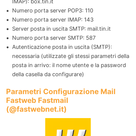
IMAP): box.tin.it
Numero porta server POP3: 110
Numero porta server IMAP: 143
Server posta in uscita SMTP: mail.tin.it
Numero porta server SMTP: 587
Autenticazione posta in uscita (SMTP):
necessaria (utilizzate gli stessi parametri della
posta in arrivo: il nome utente e la password
della casella da configurare)
Parametri Configurazione Mail
Fastweb Fastmail
(@fastwebnet.it)