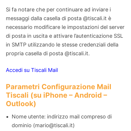
Si fa notare che per continuare ad inviare i
messaggi dalla casella di posta @tiscali.it è
necessario modificare le impostazioni del server
di posta in uscita e attivare l’autenticazione SSL
in SMTP utilizzando le stesse credenziali della
propria casella di posta @tiscali.it.
Accedi su Tiscali Mail
Parametri Configurazione Mail
Tiscali (su iPhone – Android –
Outlook)
Nome utente: indirizzo mail compreso di
dominio (mario@tiscali.it)