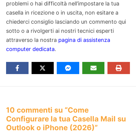
problemi o hai difficoltà nell’impostare la tua
casella in ricezione o in uscita, non esitare a
chiederci consiglio lasciando un commento qui
sotto o a rivolgerti ai nostri tecnici esperti
attraverso la nostra
pagina di assistenza
computer dedicata
.
10 commenti su “Come
Configurare la tua Casella Mail su
Outlook o iPhone (2026)”