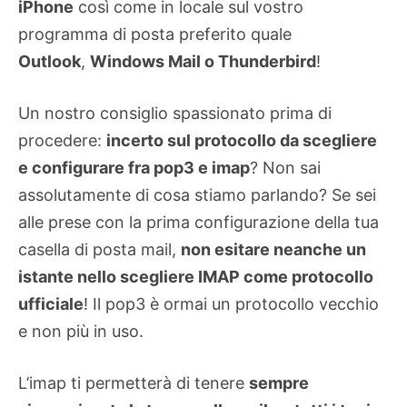
iPhone
così come in locale sul vostro
programma di posta preferito quale
Outlook
,
Windows Mail o Thunderbird
!
Un nostro consiglio spassionato prima di
procedere:
incerto sul protocollo da scegliere
e configurare fra pop3 e imap
? Non sai
assolutamente di cosa stiamo parlando? Se sei
alle prese con la prima configurazione della tua
casella di posta mail,
non esitare neanche un
istante nello scegliere IMAP come protocollo
ufficiale
! Il pop3 è ormai un protocollo vecchio
e non più in uso.
L’imap ti permetterà di tenere
sempre