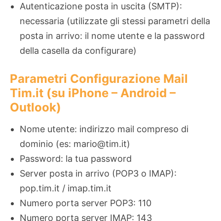
Autenticazione posta in uscita (SMTP):
necessaria (utilizzate gli stessi parametri della
posta in arrivo: il nome utente e la password
della casella da configurare)
Parametri Configurazione Mail
Tim.it (su iPhone – Android –
Outlook)
Nome utente: indirizzo mail compreso di
dominio (es: mario@tim.it)
Password: la tua password
Server posta in arrivo (POP3 o IMAP):
pop.tim.it / imap.tim.it
Numero porta server POP3: 110
Numero porta server IMAP: 143