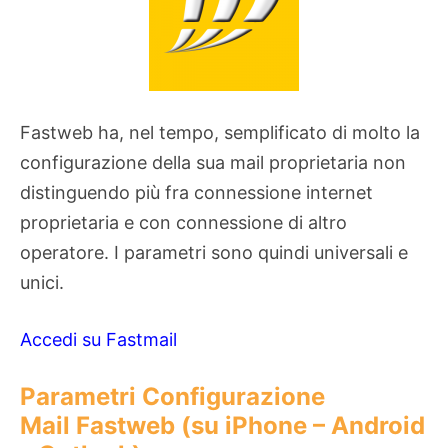
Fastweb ha, nel tempo, semplificato di molto la
configurazione della sua mail proprietaria non
distinguendo più fra connessione internet
proprietaria e con connessione di altro
operatore. I parametri sono quindi universali e
unici.
Accedi su Fastmail
Parametri Configurazione
Mail Fastweb (su iPhone – Android