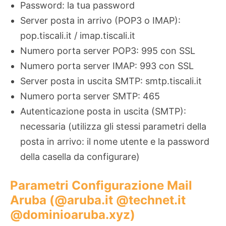
Password: la tua password
Server posta in arrivo (POP3 o IMAP):
pop.tiscali.it / imap.tiscali.it
Numero porta server POP3: 995 con SSL
Numero porta server IMAP: 993 con SSL
Server posta in uscita SMTP: smtp.tiscali.it
Numero porta server SMTP: 465
Autenticazione posta in uscita (SMTP):
necessaria (utilizza gli stessi parametri della
posta in arrivo: il nome utente e la password
della casella da configurare)
Parametri Configurazione Mail
Aruba (@aruba.it @technet.it
@dominioaruba.xyz)