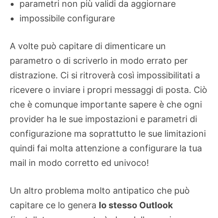
parametri non più validi da aggiornare
impossibile configurare
A volte può capitare di dimenticare un
parametro o di scriverlo in modo errato per
distrazione. Ci si ritroverà così impossibilitati a
ricevere o inviare i propri messaggi di posta. Ciò
che è comunque importante sapere è che ogni
provider ha le sue impostazioni e parametri di
configurazione ma soprattutto le sue limitazioni
quindi fai molta attenzione a configurare la tua
mail in modo corretto ed univoco!
Un altro problema molto antipatico che può
capitare ce lo genera
lo stesso Outlook