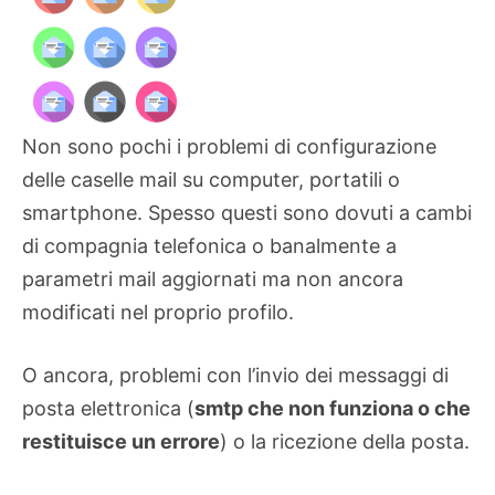
Non sono pochi i problemi di configurazione
delle caselle mail su computer, portatili o
smartphone. Spesso questi sono dovuti a cambi
di compagnia telefonica o banalmente a
parametri mail aggiornati ma non ancora
modificati nel proprio profilo.
O ancora, problemi con l’invio dei messaggi di
posta elettronica (
smtp che non funziona o che
restituisce un errore
) o la ricezione della posta.