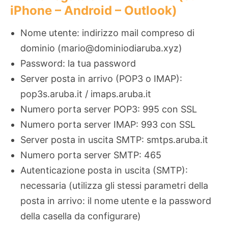
iPhone – Android – Outlook)
Nome utente: indirizzo mail compreso di
dominio (mario@dominiodiaruba.xyz)
Password: la tua password
Server posta in arrivo (POP3 o IMAP):
pop3s.aruba.it / imaps.aruba.it
Numero porta server POP3: 995 con SSL
Numero porta server IMAP: 993 con SSL
Server posta in uscita SMTP: smtps.aruba.it
Numero porta server SMTP: 465
Autenticazione posta in uscita (SMTP):
necessaria (utilizza gli stessi parametri della
posta in arrivo: il nome utente e la password
della casella da configurare)