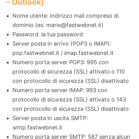
– Outlook)
Nome utente: indirizzo mail compreso di
dominio (es: mario@fastwebnet.it)
Password: la tua password
Server posta in arrivo (POP3 o IMAP):
pop.fastwebnet.it / imap.fastwebnet.it
Numero porta server POP3: 995 con
protocollo di sicurezza (SSL) attivato o 110
con protocollo di sicurezza (SSL) disattivato
Numero porta server IMAP: 993 con
protocollo di sicurezza (SSL) attivato o 143
con protocollo di sicurezza (SSL) disattivato
Server posta in uscita SMTP:
smtp.fastwebnet.it
Numero porta server SMTP: 587 senza alcun