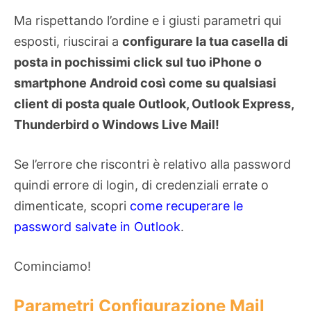
Ma rispettando l’ordine e i giusti parametri qui
esposti, riuscirai a
configurare la tua casella di
posta in pochissimi click sul tuo iPhone o
smartphone Android così come su qualsiasi
client di posta quale Outlook, Outlook Express,
Thunderbird o Windows Live Mail!
Se l’errore che riscontri è relativo alla password
quindi errore di login, di credenziali errate o
dimenticate, scopri
come recuperare le
password salvate in Outlook
.
Cominciamo!
Parametri Configurazione Mail