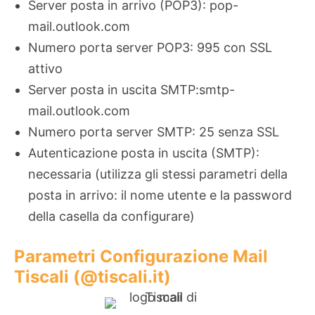
Server posta in arrivo (POP3): pop-
mail.outlook.com
Numero porta server POP3: 995 con SSL
attivo
Server posta in uscita SMTP:smtp-
mail.outlook.com
Numero porta server SMTP: 25 senza SSL
Autenticazione posta in uscita (SMTP):
necessaria (utilizza gli stessi parametri della
posta in arrivo: il nome utente e la password
della casella da configurare)
Parametri Configurazione Mail
Tiscali (@tiscali.it)