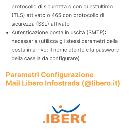
protocollo di sicurezza o con quest’ultimo
(TLS) attivato o 465 con protocollo di
sicurezza (SSL) attivato
Autenticazione posta in uscita (SMTP):
necessaria (utilizza gli stessi parametri della
posta in arrivo: il nome utente e la password
della casella da configurare)
Parametri Configurazione
Mail Libero Infostrada (@libero.it)