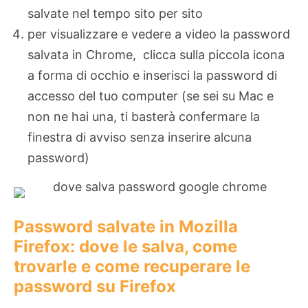
salvate nel tempo sito per sito
per visualizzare e vedere a video la password
salvata in Chrome, clicca sulla piccola icona
a forma di occhio e inserisci la password di
accesso del tuo computer (se sei su Mac e
non ne hai una, ti basterà confermare la
finestra di avviso senza inserire alcuna
password)
Password salvate in Mozilla
Firefox: dove le salva, come
trovarle e come recuperare le
password su Firefox