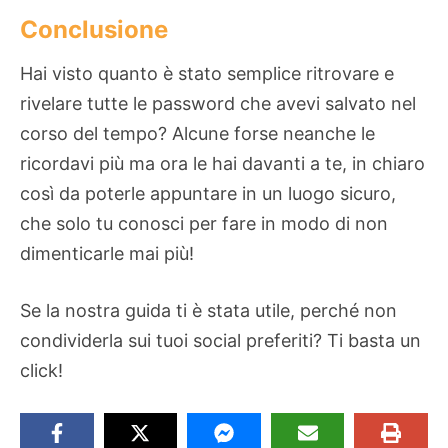
Conclusione
Hai visto quanto è stato semplice ritrovare e
rivelare tutte le password che avevi salvato nel
corso del tempo? Alcune forse neanche le
ricordavi più ma ora le hai davanti a te, in chiaro
così da poterle appuntare in un luogo sicuro,
che solo tu conosci per fare in modo di non
dimenticarle mai più!
Se la nostra guida ti è stata utile, perché non
condividerla sui tuoi social preferiti? Ti basta un
click!