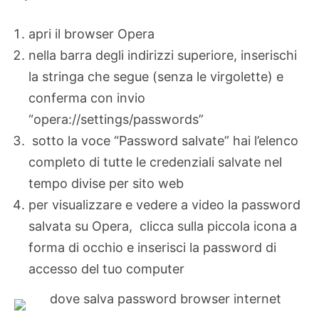
apri il browser Opera
nella barra degli indirizzi superiore, inserischi
la stringa che segue (senza le virgolette) e
conferma con invio
“opera://settings/passwords”
sotto la voce “Password salvate” hai l’elenco
completo di tutte le credenziali salvate nel
tempo divise per sito web
per visualizzare e vedere a video la password
salvata su Opera, clicca sulla piccola icona a
forma di occhio e inserisci la password di
accesso del tuo computer