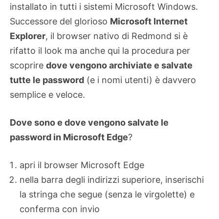
installato in tutti i sistemi Microsoft Windows.
Successore del glorioso
Microsoft Internet
Explorer
, il browser nativo di Redmond si è
rifatto il look ma anche qui la procedura per
scoprire
dove vengono archiviate e salvate
tutte le password
(e i nomi utenti) è davvero
semplice e veloce.
Dove sono e dove vengono salvate le
password in Microsoft Edge
?
apri il browser Microsoft Edge
nella barra degli indirizzi superiore, inserischi
la stringa che segue (senza le virgolette) e
conferma con invio