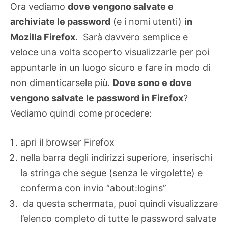
Ora vediamo
dove vengono salvate e
archiviate le password
(e i nomi utenti)
in
Mozilla Firefox
. Sarà davvero semplice e
veloce una volta scoperto visualizzarle per poi
appuntarle in un luogo sicuro e fare in modo di
non dimenticarsele più.
Dove sono e dove
vengono salvate le password in Firefox
?
Vediamo quindi come procedere:
apri il browser Firefox
nella barra degli indirizzi superiore, inserischi
la stringa che segue (senza le virgolette) e
conferma con invio “about:logins”
da questa schermata, puoi quindi visualizzare
l’elenco completo di tutte le password salvate