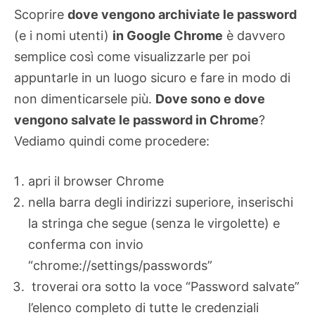
Scoprire
dove vengono archiviate le password
(e i nomi utenti)
in Google Chrome
è davvero
semplice così come visualizzarle per poi
appuntarle in un luogo sicuro e fare in modo di
non dimenticarsele più.
Dove sono e dove
vengono salvate le password in Chrome
?
Vediamo quindi come procedere:
apri il browser Chrome
nella barra degli indirizzi superiore, inserischi
la stringa che segue (senza le virgolette) e
conferma con invio
“chrome://settings/passwords”
troverai ora sotto la voce “Password salvate”
l’elenco completo di tutte le credenziali