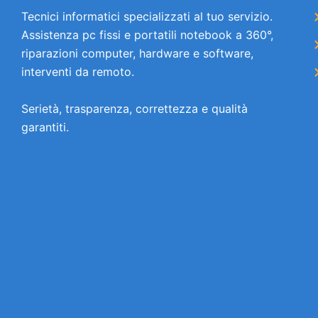
Tecnici informatici specializzati al tuo servizio.
Assistenza pc fissi e portatili notebook a 360°,
riparazioni computer, hardware e software,
interventi da remoto.
Serietà, trasparenza, correttezza e qualità
garantiti.