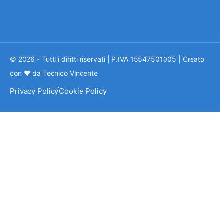
© 2026 - Tutti i diritti riservati | P.IVA 15547501005 | Creato
con ❤ da Tecnico Vincente
Privacy Policy
Cookie Policy