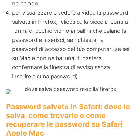
nel tempo
per visualizzare e vedere a video la password
salvata in Firefox, clicca sulla piccola icona a
forma di occhio vicino ai pallini che celano la
password e inserisci, se richiesta, la
password di accesso del tuo computer (se sei
su Mac e non ne hai una, ti basterà
confermare la finestra di avviso senza
inserire alcuna password)
Password salvate in Safari: dove le
salva, come trovarle e come
recuperare le password su Safari
Apple Mac