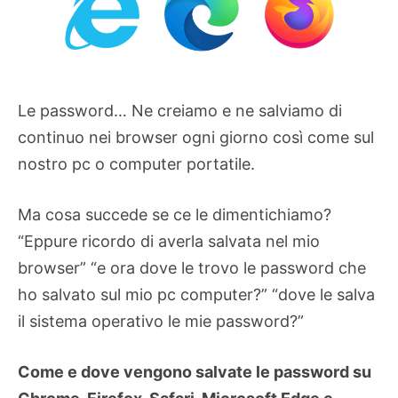
Le password… Ne creiamo e ne salviamo di
continuo nei browser ogni giorno così come sul
nostro pc o computer portatile.
Ma cosa succede se ce le dimentichiamo?
“Eppure ricordo di averla salvata nel mio
browser” “e ora dove le trovo le password che
ho salvato sul mio pc computer?” “dove le salva
il sistema operativo le mie password?”
Come e dove vengono salvate le password su