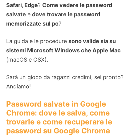
Safari, Edge
?
Come vedere le password
salvate
e
dove trovare le password
memorizzate sul pc
?
La guida e le procedure
sono valide sia su
sistemi Microsoft Windows che Apple Mac
(macOS e OSX).
Sarà un gioco da ragazzi credimi, sei pronto?
Andiamo!
Password salvate in Google
Chrome: dove le salva, come
trovarle e come recuperare le
password su Google Chrome