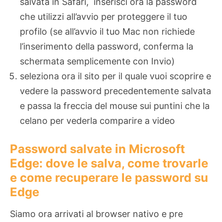
salvata in Safari, inserisci ora la password
che utilizzi all’avvio per proteggere il tuo
profilo (se all’avvio il tuo Mac non richiede
l’inserimento della password, conferma la
schermata semplicemente con Invio)
seleziona ora il sito per il quale vuoi scoprire e
vedere la password precedentemente salvata
e passa la freccia del mouse sui puntini che la
celano per vederla comparire a video
Password salvate in Microsoft
Edge: dove le salva, come trovarle
e come recuperare le password su
Edge
Siamo ora arrivati al browser nativo e pre