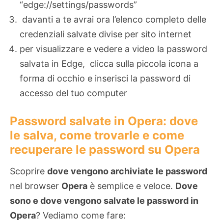
“edge://settings/passwords”
davanti a te avrai ora l’elenco completo delle
credenziali salvate divise per sito internet
per visualizzare e vedere a video la password
salvata in Edge, clicca sulla piccola icona a
forma di occhio e inserisci la password di
accesso del tuo computer
Password salvate in Opera: dove
le salva, come trovarle e come
recuperare le password su Opera
Scoprire
dove vengono archiviate le password
nel browser
Opera
è semplice e veloce.
Dove
sono e dove vengono salvate le password in
Opera
? Vediamo come fare: