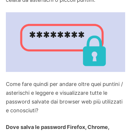
Come fare quindi per andare oltre quei puntini /
asterischi e leggere e visualizzare tutte le
password salvate dai browser web più utilizzati
e conosciuti?
Dove salva le password Firefox, Chrome,