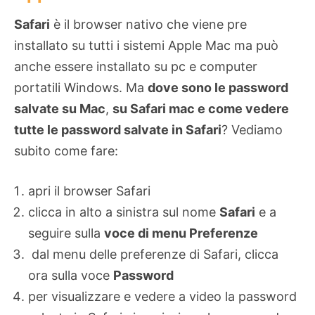
Safari
è il browser nativo che viene pre
installato su tutti i sistemi Apple Mac ma può
anche essere installato su pc e computer
portatili Windows. Ma
dove sono le password
salvate su Mac
,
su Safari mac e come vedere
tutte le password salvate in Safari
? Vediamo
subito come fare:
apri il browser Safari
clicca in alto a sinistra sul nome
Safari
e a
seguire sulla
voce di menu Preferenze
dal menu delle preferenze di Safari, clicca
ora sulla voce
Password
per visualizzare e vedere a video la password