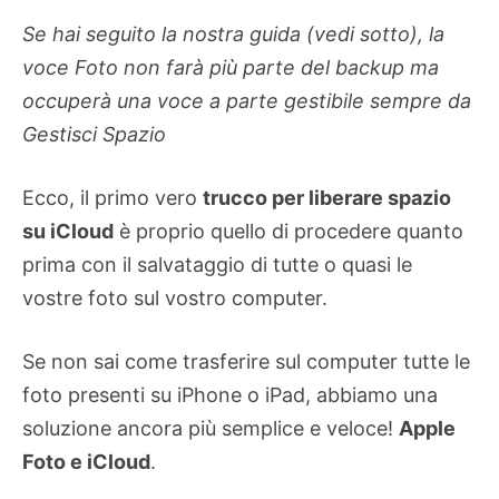
Se hai seguito la nostra guida (vedi sotto), la
voce Foto non farà più parte del backup ma
occuperà una voce a parte gestibile sempre da
Gestisci Spazio
Ecco, il primo vero
trucco per liberare spazio
su iCloud
è proprio quello di procedere quanto
prima con il salvataggio di tutte o quasi le
vostre foto sul vostro computer.
Se non sai come trasferire sul computer tutte le
foto presenti su iPhone o iPad, abbiamo una
soluzione ancora più semplice e veloce!
Apple
Foto e iCloud
.