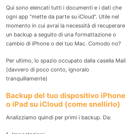
Qui sono elencati tutti i documenti e i dati che
ogni app “mette da parte su iCloud”. Utile nel
momento in cui avrai la necessità di recuperare
un backup a seguito di una formattazione o
cambio di iPhone o del tuo Mac. Comodo no?
Per ultimo, lo spazio occupato dalla casella Mail
(davvero di poco conto, ignoralo
tranquillamente)
Backup del tuo dispositivo iPhone
o iPad su iCloud (come snellirlo)
Analizziamo quindi per primi i backup. Da: