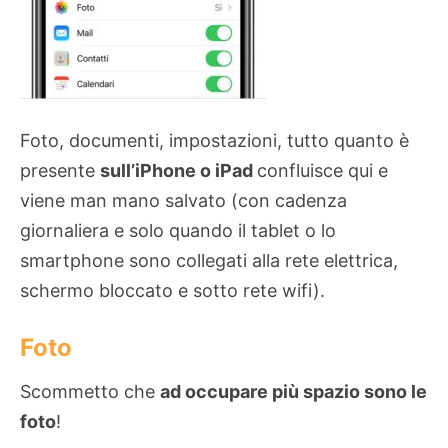
Foto, documenti, impostazioni, tutto quanto è
presente
sull’iPhone o iPad
confluisce qui e
viene man mano salvato (con cadenza
giornaliera e solo quando il tablet o lo
smartphone sono collegati alla rete elettrica,
schermo bloccato e sotto rete wifi).
Foto
Scommetto che
ad occupare più spazio sono le
foto
!