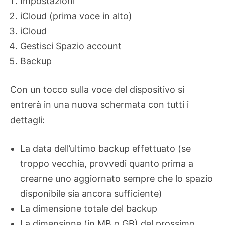
Impostazioni
iCloud (prima voce in alto)
iCloud
Gestisci Spazio account
Backup
Con un tocco sulla voce del dispositivo si
entrerà in una nuova schermata con tutti i
dettagli:
La data dell’ultimo backup effettuato (se
troppo vecchia, provvedi quanto prima a
crearne uno aggiornato sempre che lo spazio
disponibile sia ancora sufficiente)
La dimensione totale del backup
La dimensione (in MB o GB) del prossimo