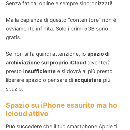
Senza fatica, online e sempre sincronizzati!
Ma la capienza di questo “contenitore” non è
ovviamente infinita. Solo i primi 5GB sono
gratis.
Se non si fa quindi attenzione, lo
spazio di
archiviazione sul proprio iCloud
diventerà
presto
insufficiente
e si dovrà al più presto
liberare spazio o pensare di
acquistare
più
spazio.
Spazio su iPhone esaurito ma ho
icloud attivo
Può succedere che il tuo smartphone Apple ti