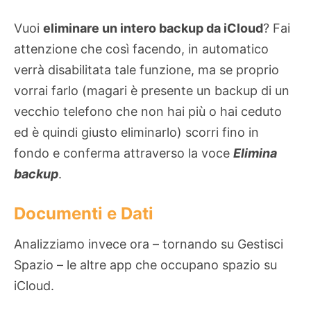
Vuoi
eliminare un intero backup da iCloud
? Fai
attenzione che così facendo, in automatico
verrà disabilitata tale funzione, ma se proprio
vorrai farlo (magari è presente un backup di un
vecchio telefono che non hai più o hai ceduto
ed è quindi giusto eliminarlo) scorri fino in
fondo e conferma attraverso la voce
Elimina
backup
.
Documenti e Dati
Analizziamo invece ora – tornando su Gestisci
Spazio – le altre app che occupano spazio su
iCloud.