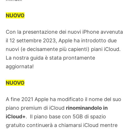
NUOVO
Con la presentazione dei nuovi iPhone avvenuta
il 12 settembre 2023, Apple ha introdotto due
nuovi (e decisamente più capienti) piani iCloud.
La nostra guida è stata prontamente
aggiornata!
NUOVO
A fine 2021 Apple ha modificato il nome del suo
piano premium di iCloud
rinominandolo in
iCloud+
. Il piano base con 5GB di spazio
gratuito continuerà a chiamarsi iCloud mentre