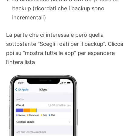
backup (ricordati che i backup sono
incrementali)
La parte che ci interessa è però quella
sottostante “Scegli i dati per il backup”. Clicca
poi su “mostra tutte le app” per espandere
l’intera lista