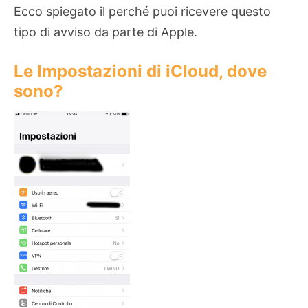
Ecco spiegato il perché puoi ricevere questo
tipo di avviso da parte di Apple.
Le Impostazioni di iCloud, dove
sono?