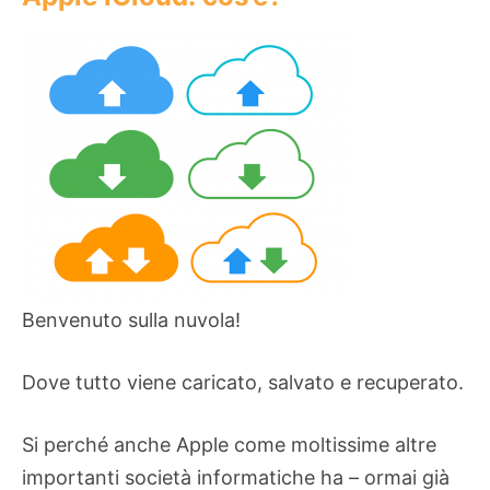
Benvenuto sulla nuvola!
Dove tutto viene caricato, salvato e recuperato.
Si perché anche Apple come moltissime altre
importanti società informatiche ha – ormai già