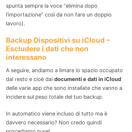
spunta sempre la voce “elimina dopo
l’importazione” così da non fare un doppio
lavoro).
Backup Dispositivi su iCloud –
Escludere i dati che non
interessano
A seguire, andiamo a limare lo spazio occupato
dal resto e cioè dai
documenti e dati in iCloud
delle varie app che sono installate che vanno a
incidere sul peso totale del tuo backup.
In automatico viene incluso di tutto ma è
davvero necessario? Non credo quindi
procediamo pure!