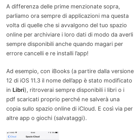
A differenza delle prime menzionate sopra,
parliamo ora sempre di applicazioni ma questa
volta di quelle che si avvalgono del tuo spazio
online per archiviare i loro dati di modo da averli
sempre disponibili anche quando magari per
errore cancelli e re installi l’app!
Ad esempio, con iBooks (a partire dalla versione
12 di iOS 11.3 il nome dell’app è stato modificato
in
Libri
), ritroverai sempre disponibili i libri o i
pdf scaricati proprio perché ne salverà una
copia sullo spazio online di iCloud. E così via per
altre app o giochi (salvataggi).