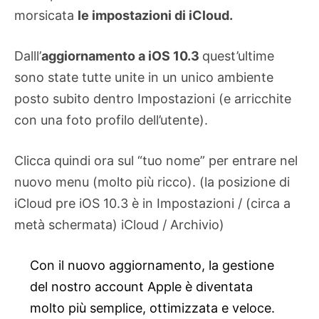
morsicata
le impostazioni di iCloud.
Dalll’
aggiornamento a iOS 10.3
quest’ultime
sono state tutte unite in un unico ambiente
posto subito dentro Impostazioni (e arricchite
con una foto profilo dell’utente).
Clicca quindi ora sul “tuo nome” per entrare nel
nuovo menu (molto più ricco). (la posizione di
iCloud pre iOS 10.3 è in Impostazioni / (circa a
metà schermata) iCloud / Archivio)
Con il nuovo aggiornamento, la gestione
del nostro account Apple è diventata
molto più semplice, ottimizzata e veloce.