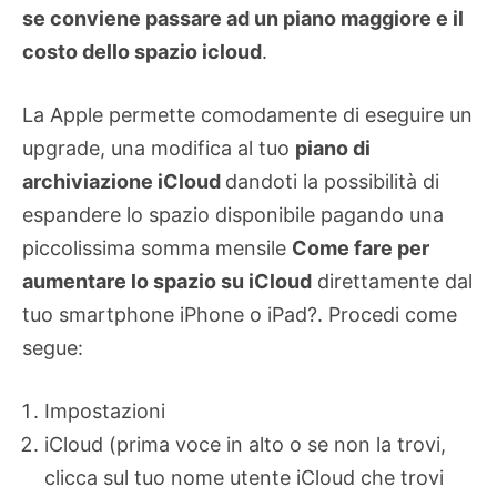
se conviene passare ad un piano maggiore e il
costo dello spazio icloud
.
La Apple permette comodamente di eseguire un
upgrade, una modifica al tuo
piano di
archiviazione iCloud
dandoti la possibilità di
espandere lo spazio disponibile pagando una
piccolissima somma mensile
Come fare per
aumentare lo spazio su iCloud
direttamente dal
tuo smartphone iPhone o iPad?. Procedi come
segue:
Impostazioni
iCloud (prima voce in alto o se non la trovi,
clicca sul tuo nome utente iCloud che trovi