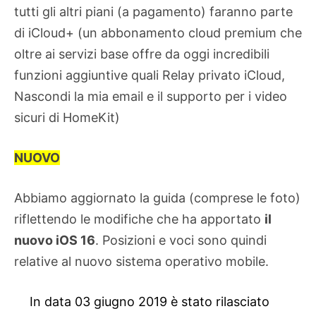
tutti gli altri piani (a pagamento) faranno parte
di iCloud+ (un abbonamento cloud premium che
oltre ai servizi base offre da oggi incredibili
funzioni aggiuntive quali Relay privato iCloud,
Nascondi la mia email e il supporto per i video
sicuri di HomeKit)
NUOVO
Abbiamo aggiornato la guida (comprese le foto)
riflettendo le modifiche che ha apportato
il
nuovo iOS 16
. Posizioni e voci sono quindi
relative al nuovo sistema operativo mobile.
In data 03 giugno 2019 è stato rilasciato