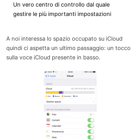
Un vero centro di controllo dal quale
gestire le più importanti impostazioni
A noi interessa lo spazio occupato su iCloud
quindi ci aspetta un ultimo passaggio: un tocco
sulla voce iCloud presente in basso.