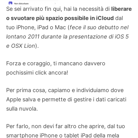
Se sei arrivato fin qui, hai la necessità di
liberare
o svuotare più spazio possibile in iCloud
dal
tuo iPhone, iPad o Mac (
fece il suo debutto nel
lontano 2011 durante la presentazione di iOS 5
e OSX Lion
).
Forza e coraggio, ti mancano davvero
pochissimi click ancora!
Per prima cosa, capiamo e individuiamo dove
Apple salva e permette di gestire i dati caricati
sulla nuvola.
Per farlo, non devi far altro che aprire, dal tuo
smartphone iPhone o tablet iPad della mela