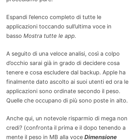
Espandi l’elenco completo di tutte le
applicazioni toccando sull’ultima voce in
basso
Mostra tutte le app.
A seguito di una veloce analisi, così a colpo
d’occhio sarai già in grado di decidere cosa
tenere e cosa escludere dal backup. Apple ha
finalmente dato ascolto ai suoi utenti ed ora le
applicazioni sono ordinate secondo il peso.
Quelle che occupano di più sono poste in alto.
Anche qui, un notevole risparmio di mega non
credi? (confronta il prima e il dopo tenendo a
mente il peso in MB alla voce
Dimensione