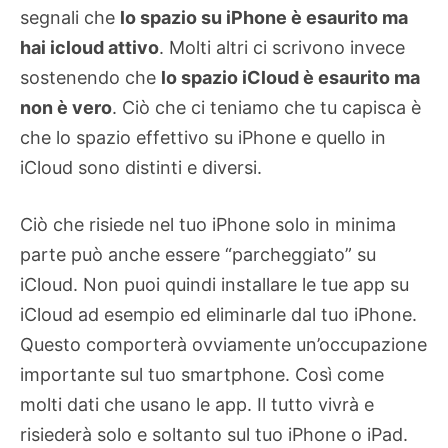
segnali che
lo spazio su iPhone è esaurito ma
hai icloud attivo
. Molti altri ci scrivono invece
sostenendo che
lo spazio iCloud è esaurito ma
non è vero
. Ciò che ci teniamo che tu capisca è
che lo spazio effettivo su iPhone e quello in
iCloud sono distinti e diversi.
Ciò che risiede nel tuo iPhone solo in minima
parte può anche essere “parcheggiato” su
iCloud. Non puoi quindi installare le tue app su
iCloud ad esempio ed eliminarle dal tuo iPhone.
Questo comporterà ovviamente un’occupazione
importante sul tuo smartphone. Così come
molti dati che usano le app. Il tutto vivrà e
risiederà solo e soltanto sul tuo iPhone o iPad.