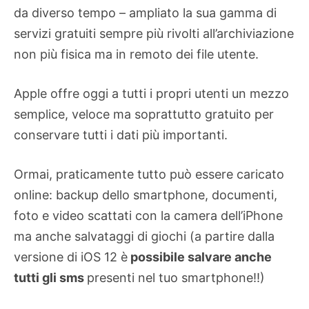
da diverso tempo – ampliato la sua gamma di
servizi gratuiti sempre più rivolti all’archiviazione
non più fisica ma in remoto dei file utente.
Apple offre oggi a tutti i propri utenti un mezzo
semplice, veloce ma soprattutto gratuito per
conservare tutti i dati più importanti.
Ormai, praticamente tutto può essere caricato
online: backup dello smartphone, documenti,
foto e video scattati con la camera dell’iPhone
ma anche salvataggi di giochi (a partire dalla
versione di iOS 12 è
possibile salvare anche
tutti gli sms
presenti nel tuo smartphone!!)