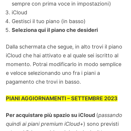
sempre con prima voce in impostazioni)
iCloud
Gestisci il tuo piano (in basso)
Seleziona qui il piano che desideri
Dalla schermata che segue, in alto trovi il piano
iCloud che hai attivato e al quale sei iscritto al
momento. Potrai modificarlo in modo semplice
e veloce selezionando uno fra i piani a
pagamento che trovi in basso.
PIANI AGGIORNAMENTI – SETTEMBRE 2023
Per acquistare più spazio su iCloud
(
passando
quindi ai piani premium iCloud+
) sono previsti