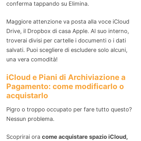
conferma tappando su Elimina.
Maggiore attenzione va posta alla voce iCloud
Drive, il Dropbox di casa Apple. Al suo interno,
troverai divisi per cartelle i documenti o i dati
salvati. Puoi scegliere di escludere solo alcuni,
una vera comodità!
iCloud e Piani di Archiviazione a
Pagamento: come modificarlo o
acquistarlo
Pigro o troppo occupato per fare tutto questo?
Nessun problema.
Scoprirai ora
come acquistare spazio iCloud,