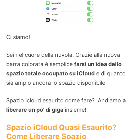
Ci siamo!
Sei nel cuore della nuvola. Grazie alla nuova
barra colorata è semplice
farsi un’idea dello
spazio totale occupato su iCloud
e di quanto
sia ampio ancora lo spazio disponibile
Spazio icloud esaurito come fare? Andiamo
a
liberare un po’ di giga
insieme!
Spazio iCloud Quasi Esaurito?
Come Liberare Spazio