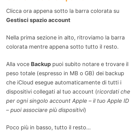
Clicca ora appena sotto la barra colorata su
Gestisci spazio account
Nella prima sezione in alto, ritroviamo la barra
colorata mentre appena sotto tutto il resto.
Alla voce
Backup
puoi subito notare e trovare il
peso totale (espresso in MB o GB) dei backup
che iCloud esegue automaticamente di tutti i
dispositivi collegati al tuo account (r
icordati che
per ogni singolo account Apple – il tuo Apple ID
– puoi associare più dispositivi
)
Poco più in basso, tutto il resto…