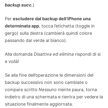
backup succ.
)
Per
escludere dal backup dell’iPhone una
determinata app
, tocca l’etichetta (toggle in
gergo) sulla destra (cambierà quindi colore
passando dal verde al bianco).
Alla domanda
Disattiva ed elimina
rispondi di si
e voilà!
Se alla fine dell’operazione le dimensioni del
backup successivo non sono cambiate o
compare scritto
Nessuno
niente paura, torna
indietro di una schermata e rientra per vedere la
situazione finalmente aggiornata.