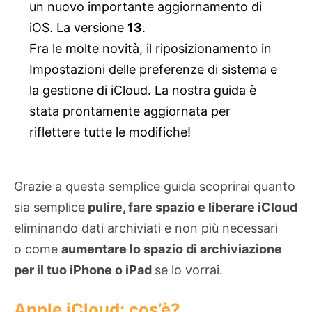
un nuovo importante aggiornamento di
iOS. La versione
13
.
Fra le molte novità, il riposizionamento in
Impostazioni delle preferenze di sistema e
la gestione di iCloud. La nostra guida è
stata prontamente aggiornata per
riflettere tutte le modifiche!
Grazie a questa semplice guida scoprirai quanto
sia semplice
pulire, fare spazio e liberare iCloud
eliminando dati archiviati e non più necessari
o come
aumentare lo spazio di archiviazione
per il tuo iPhone o iPad
se lo vorrai.
Apple iCloud: cos’è?