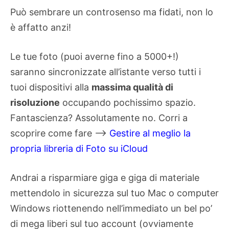
Può sembrare un controsenso ma fidati, non lo
è affatto anzi!
Le tue foto (puoi averne fino a 5000+!)
saranno sincronizzate all’istante verso tutti i
tuoi dispositivi alla
massima qualità di
risoluzione
occupando pochissimo spazio.
Fantascienza? Assolutamente no. Corri a
scoprire come fare –>
Gestire al meglio la
propria libreria di Foto su iCloud
Andrai a risparmiare giga e giga di materiale
mettendolo in sicurezza sul tuo Mac o computer
Windows riottenendo nell’immediato un bel po’
di mega liberi sul tuo account (ovviamente