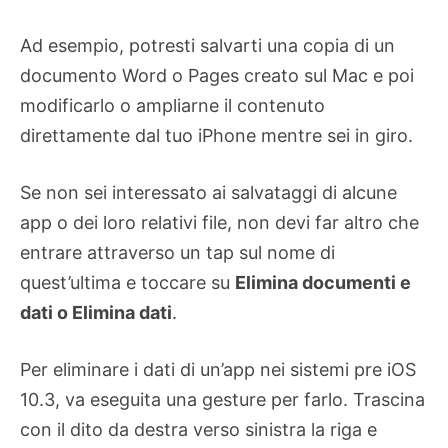
Ad esempio, potresti salvarti una copia di un
documento Word o Pages creato sul Mac e poi
modificarlo o ampliarne il contenuto
direttamente dal tuo iPhone mentre sei in giro.
Se non sei interessato ai salvataggi di alcune
app o dei loro relativi file, non devi far altro che
entrare attraverso un tap sul nome di
quest’ultima e toccare su
Elimina documenti e
dati o Elimina dati
.
Per eliminare i dati di un’app nei sistemi pre iOS
10.3, va eseguita una gesture per farlo. Trascina
con il dito da destra verso sinistra la riga e