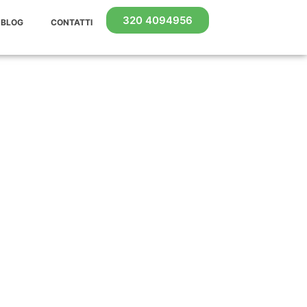
320 4094956
BLOG
CONTATTI