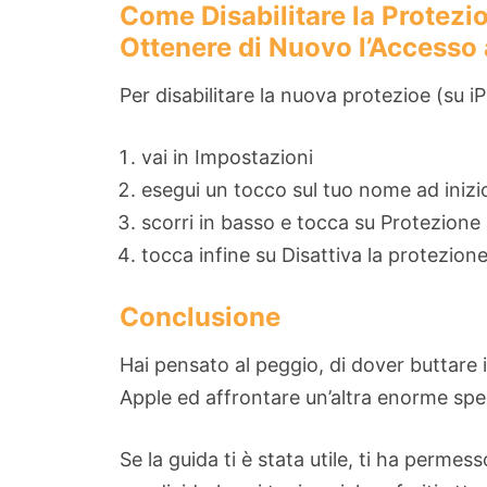
Come Disabilitare la Protezi
Ottenere di Nuovo l’Accesso 
Per disabilitare la nuova protezioe (su i
vai in Impostazioni
esegui un tocco sul tuo nome ad iniz
scorri in basso e tocca su Protezione
tocca infine su Disattiva la protezione
Conclusione
Hai pensato al peggio, di dover buttare
Apple ed affrontare un’altra enorme spe
Se la guida ti è stata utile, ti ha permes