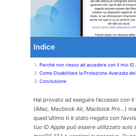
Indice
Perchè non riesco ad accedere con il mio ID
Come Disabilitare la Protezione Avanzata dei
Conclusione
Hai provato ad eseguire l’accesso con il
(
iMac, Macbook Air, Macbook Pro…
) ma
quest’ultimo ti è stato negato con l’avvis
tuo ID Apple può essere utilizzato solo 