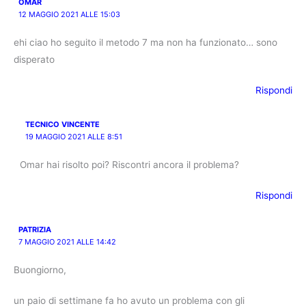
OMAR
12 MAGGIO 2021 ALLE 15:03
ehi ciao ho seguito il metodo 7 ma non ha funzionato… sono
disperato
Rispondi
TECNICO VINCENTE
19 MAGGIO 2021 ALLE 8:51
Omar hai risolto poi? Riscontri ancora il problema?
Rispondi
PATRIZIA
7 MAGGIO 2021 ALLE 14:42
Buongiorno,
un paio di settimane fa ho avuto un problema con gli