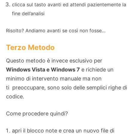
clicca sul tasto avanti ed attendi pazientemente la
fine dell’analisi
Risolto? Andiamo avanti se così non fosse…
Terzo Metodo
Questo metodo è invece esclusivo per
Windows Vista e Windows 7
e richiede un
minimo di intervento manuale ma non
ti preoccupare, sono solo delle semplici righe di
codice.
Come procedere quindi?
apri il blocco note e crea un nuovo file di