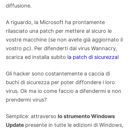
diffusione.
A riguardo, la Microsoft ha prontamente
rilasciato una patch per mettere al sicuro le
vostre macchine (se non avete già aggiornato il
vostro pc). Per difenderti dal virus Wannacry,
scarica ed installa subito
la patch di sicurezza
!
Gli hacker sono costantemente a caccia di
buchi di sicurezza per poter diffondere i loro
virus. Ok ma io come faccio a difendermi e non
prendermi virus?
Semplice: attraverso
lo strumento Windows
Update
presente in tutte le edizioni di Windows,