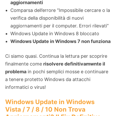
aggiornamenti
Comparsa dell’errore “Impossibile cercare o la
verifica della disponibilità di nuovi
aggiornamenti per il computer. Errori rilevati”
Windows Update in Windows 8 bloccato
Windows Update in Windows 7 non funziona
Ci siamo quasi. Continua la lettura per scoprire
finalmente come
risolvere definitivamwnte il
problema
in pochi semplici mosse e continuare
a tenere protetto Windows da attacchi
informatici o virus!
Windows Update in Windows
Vista / 7 / 8 / 10 Non Trova