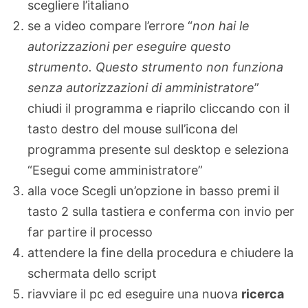
scegliere l’italiano
se a video compare l’errore “
non hai le
autorizzazioni per eseguire questo
strumento. Questo strumento non funziona
senza autorizzazioni di amministratore
”
chiudi il programma e riaprilo cliccando con il
tasto destro del mouse sull’icona del
programma presente sul desktop e seleziona
“Esegui come amministratore”
alla voce Scegli un’opzione in basso premi il
tasto 2 sulla tastiera e conferma con invio per
far partire il processo
attendere la fine della procedura e chiudere la
schermata dello script
riavviare il pc ed eseguire una nuova
ricerca