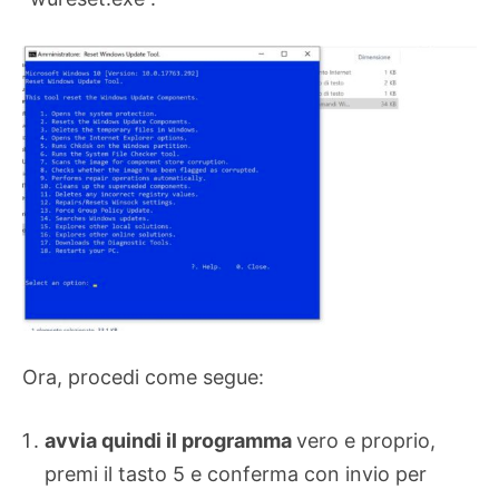
Ora, procedi come segue:
avvia quindi il programma
vero e proprio,
premi il tasto 5 e conferma con invio per