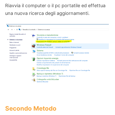
Riavvia il computer o il pc portatile ed effettua
una nuova ricerca degli aggiornamenti.
Secondo Metodo