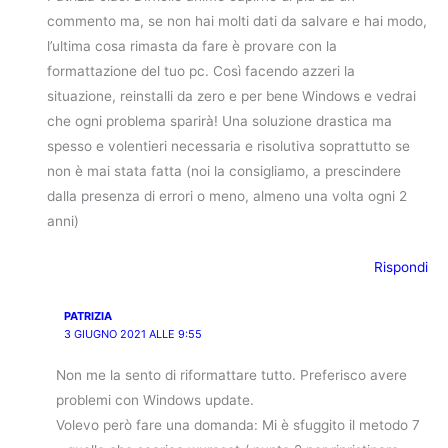
commento ma, se non hai molti dati da salvare e hai modo,
l’ultima cosa rimasta da fare è provare con la
formattazione del tuo pc. Così facendo azzeri la
situazione, reinstalli da zero e per bene Windows e vedrai
che ogni problema sparirà! Una soluzione drastica ma
spesso e volentieri necessaria e risolutiva soprattutto se
non è mai stata fatta (noi la consigliamo, a prescindere
dalla presenza di errori o meno, almeno una volta ogni 2
anni)
Rispondi
PATRIZIA
3 GIUGNO 2021 ALLE 9:55
Non me la sento di riformattare tutto. Preferisco avere
problemi con Windows update.
Volevo però fare una domanda: Mi è sfuggito il metodo 7