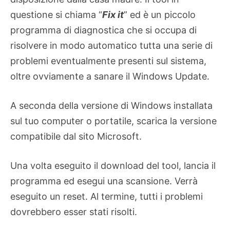
questione si chiama “
Fix it
” ed è un piccolo
programma di diagnostica che si occupa di
risolvere in modo automatico tutta una serie di
problemi eventualmente presenti sul sistema,
oltre ovviamente a sanare il Windows Update.
A seconda della versione di Windows installata
sul tuo computer o portatile, scarica la versione
compatibile dal sito Microsoft.
Una volta eseguito il download del tool, lancia il
programma ed esegui una scansione. Verrà
eseguito un reset. Al termine, tutti i problemi
dovrebbero esser stati risolti.