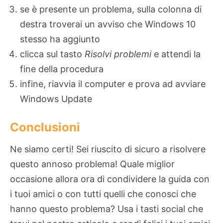
se è presente un problema, sulla colonna di
destra troverai un avviso che Windows 10
stesso ha aggiunto
clicca sul tasto
Risolvi problemi
e attendi la
fine della procedura
infine, riavvia il computer e prova ad avviare
Windows Update
Conclusioni
Ne siamo certi! Sei riuscito di sicuro a risolvere
questo annoso problema! Quale miglior
occasione allora ora di condividere la guida con
i tuoi amici o con tutti quelli che conosci che
hanno questo problema? Usa i tasti social che