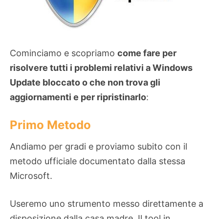
Cominciamo e scopriamo
come fare per
risolvere tutti i problemi relativi a Windows
Update bloccato o che non trova gli
aggiornamenti e per ripristinarlo
:
Primo Metodo
Andiamo per gradi e proviamo subito con il
metodo ufficiale documentato dalla stessa
Microsoft.
Useremo uno strumento messo direttamente a
disposizione dalla casa madre. Il tool in