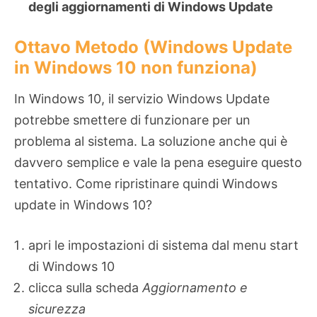
degli aggiornamenti di Windows Update
Ottavo Metodo (Windows Update
in Windows 10 non funziona)
In Windows 10, il servizio Windows Update
potrebbe smettere di funzionare per un
problema al sistema. La soluzione anche qui è
davvero semplice e vale la pena eseguire questo
tentativo. Come ripristinare quindi Windows
update in Windows 10?
apri le impostazioni di sistema dal menu start
di Windows 10
clicca sulla scheda
Aggiornamento e
sicurezza