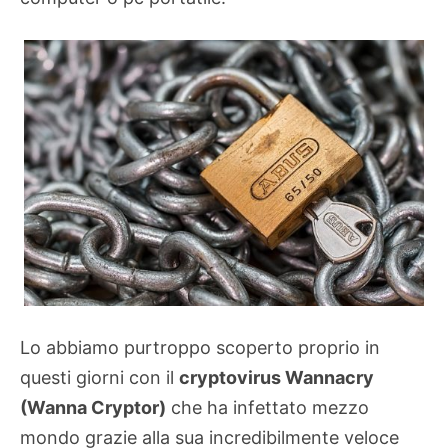
Lo abbiamo purtroppo scoperto proprio in
questi giorni con il
cryptovirus Wannacry
(Wanna Cryptor)
che ha infettato mezzo
mondo grazie alla sua incredibilmente veloce