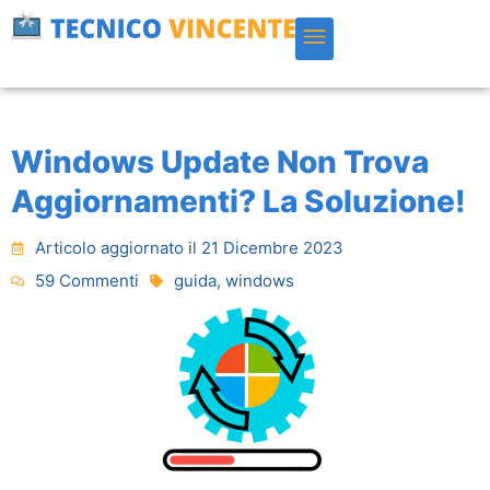
Vai
al
contenuto
Windows Update Non Trova
Aggiornamenti? La Soluzione!
Articolo aggiornato il 21 Dicembre 2023
59 Commenti
guida
,
windows