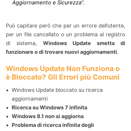
Aggiornamento e Sicurezza
“.
Può capitare però che per un errore dell’utente,
per un file cancellato o un problema al registro
di sistema,
Windows Update smetta di
funzionare o di trovare nuovi aggiornamenti
.
Windows Update Non Funziona o
è Bloccato? Gli Errori più Comuni
Windows Update bloccato su ricerca
aggiornamenti
Ricerca su Windows 7 infinita
Windows 8.1 non si aggiorna
Problema di ricerca infinita degli