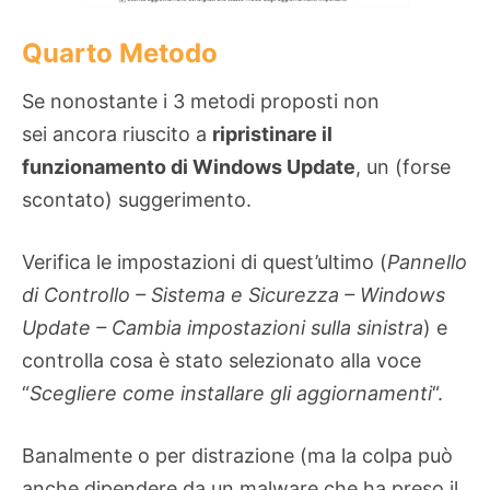
Quarto Metodo
Se nonostante i 3 metodi proposti non
sei ancora riuscito a
ripristinare il
funzionamento di Windows Update
, un (forse
scontato) suggerimento.
Verifica le impostazioni di quest’ultimo (
Pannello
di Controllo – Sistema e Sicurezza – Windows
Update – Cambia impostazioni sulla sinistra
) e
controlla cosa è stato selezionato alla voce
“
Scegliere come installare gli aggiornamenti
“.
Banalmente o per distrazione (ma la colpa può
anche dipendere da un malware che ha preso il