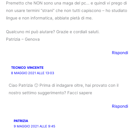
Premetto che NON sono una maga del pc… e quindi vi prego di
non usare termini “strani” che non tutti capiscono – ho studiato
lingue e non informatica, abbiate pietà di me.
Qualcuno mi può aiutare? Grazie e cordiali saluti.
Patrizia – Genova
Rispondi
TECNICO VINCENTE
8 MAGGIO 2021 ALLE 13:03
Ciao Patrizia 🙂 Prima di indagare oltre, hai provato con il
nostro settimo suggerimento? Facci sapere
Rispondi
PATRIZIA
9 MAGGIO 2021 ALLE 9:45