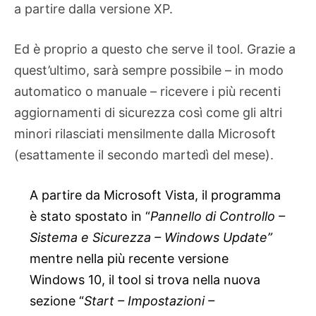
a partire dalla versione XP.
Ed è proprio a questo che serve il tool. Grazie a
quest’ultimo, sarà sempre possibile – in modo
automatico o manuale – ricevere i più recenti
aggiornamenti di sicurezza così come gli altri
minori rilasciati mensilmente dalla Microsoft
(esattamente il secondo martedì del mese).
A partire da Microsoft Vista, il programma
è stato spostato in “
Pannello di Controllo –
Sistema e Sicurezza – Windows Update”
mentre nella più recente versione
Windows 10, il tool si trova nella nuova
sezione “
Start – Impostazioni –