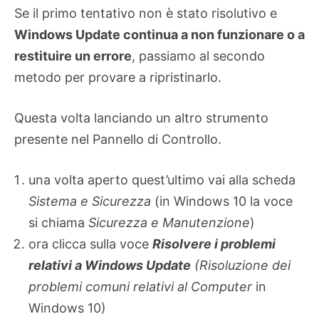
Se il primo tentativo non è stato risolutivo e
Windows Update continua a non funzionare o a
restituire un errore
, passiamo al secondo
metodo per provare a ripristinarlo.
Questa volta lanciando un altro strumento
presente nel Pannello di Controllo.
una volta aperto quest’ultimo vai alla scheda
Sistema e Sicurezza
(in Windows 10 la voce
si chiama
Sicurezza e Manutenzione
)
ora clicca sulla voce
Risolvere i problemi
relativi a Windows Update
(
Risoluzione dei
problemi comuni relativi al Computer
in
Windows 10)