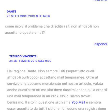
DANTE
23 SETTEMBRE 2019 ALLE 14:06
come risolvi il problema che di solito i siti non affidabili non
accettano queste email?
Rispondi
TECNICO VINCENTE
24 SETTEMBRE 2019 ALLE 9:30
Hai ragione Dante. Non sempre i siti (soprattutto quelli
affidabili purtroppo) accettano mail temporanee. Oltre al
servizio che abbiamo menzionato nel nostro articolo, valuta
anche quest’altro ottimo sito dove riuscirai anche qui a crearti
una mail temporanea in un click. Noi ci siamo trovati
benissimo. Il sito in questione si chiama
Yop Mail
e sembra
esser accettato da tutti i siti che richiedono una registrazione