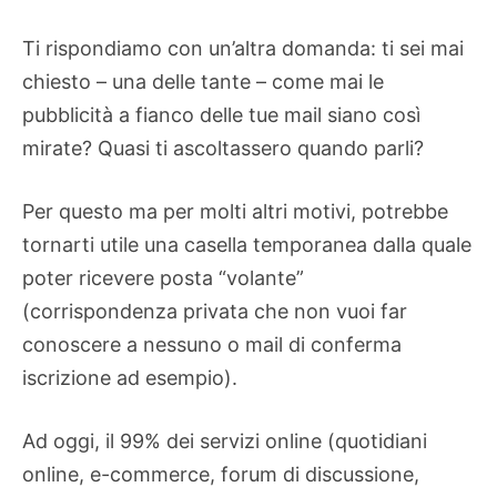
Ti rispondiamo con un’altra domanda: ti sei mai
chiesto – una delle tante – come mai le
pubblicità a fianco delle tue mail siano così
mirate? Quasi ti ascoltassero quando parli?
Per questo ma per molti altri motivi, potrebbe
tornarti utile una casella temporanea dalla quale
poter ricevere posta “volante”
(corrispondenza privata che non vuoi far
conoscere a nessuno o mail di conferma
iscrizione ad esempio).
Ad oggi, il 99% dei servizi online (quotidiani
online, e-commerce, forum di discussione,