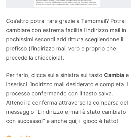
Cos’altro potrai fare grazie a Tempmail? Potrai
cambiare con estrema facilità l’indirizzo mail in
pochissimi secondi addirittura scegliendone il
prefisso (l’indirizzo mail vero e proprio che
precede la chiocciola).
Per farlo, clicca sulla sinistra sul tasto
Cambia
e
inserisci l’indirizzo mail desiderato e completa il
processo confermando con il tasto salva.
Attendi la conferma attraverso la comparsa del
messaggio “L’indirizzo e-mail è stato cambiato
con successo!” e anche qui, il gioco è fatto!