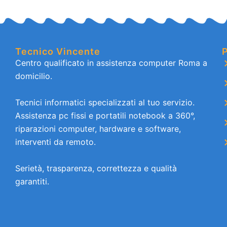
Tecnico Vincente
P
Centro qualificato in assistenza computer Roma a
domicilio.
Tecnici informatici specializzati al tuo servizio.
Assistenza pc fissi e portatili notebook a 360°,
riparazioni computer, hardware e software,
interventi da remoto.
Serietà, trasparenza, correttezza e qualità
garantiti.