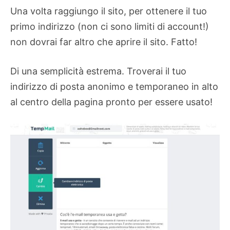
Una volta raggiungo il sito, per ottenere il tuo
primo indirizzo (non ci sono limiti di account!)
non dovrai far altro che aprire il sito. Fatto!
Di una semplicità estrema. Troverai il tuo
indirizzo di posta anonimo e temporaneo in alto
al centro della pagina pronto per essere usato!