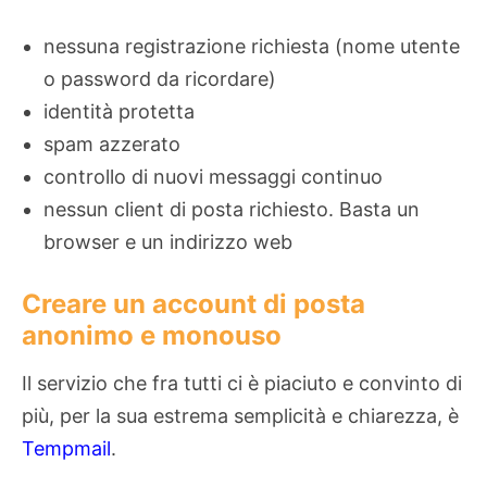
nessuna registrazione richiesta (nome utente
o password da ricordare)
identità protetta
spam azzerato
controllo di nuovi messaggi continuo
nessun client di posta richiesto. Basta un
browser e un indirizzo web
Creare un account di posta
anonimo e monouso
Il servizio che fra tutti ci è piaciuto e convinto di
più, per la sua estrema semplicità e chiarezza, è
Tempmail
.