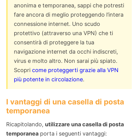
anonima e temporanea, sappi che potresti
fare ancora di meglio proteggendo l’intera
connessione internet. Uno scudo
protettivo (attraverso una VPN) che ti
consentirà di proteggere la tua
navigazione internet da occhi indiscreti,
virus e molto altro. Non sarai più spiato.
Scopri
come proteggerti grazie alla VPN
più potente in circolazione
.
I vantaggi di una casella di posta
temporanea
Ricapitolando,
utilizzare una casella di posta
temporanea
porta i seguenti vantaggi: