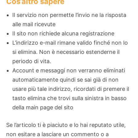
Cos’altro sapere
Il servizio non permette l’invio ne la risposta
alle mail ricevute
Il sito non richiede alcuna registrazione
L’indirizzo e-mail rimane valido finché non lo
si elimina. Non è necessario estenderne il
periodo di vita.
Account e messaggi non verranno eliminati
automaticamente quindi se sai già di non
usare più tale indirizzo, ricordati di premere il
tasto elimina che trovi sulla sinistra in basso
della main page del sito
Se l’articolo ti è piaciuto e lo hai reputato utile,
non esitare a lasciare un commento o a