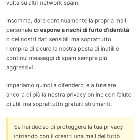
volta su altri network spam.
Insomma, dare continuamente la propria mail
personale
ci espone a rischi di furto d’identità
o dei nostri dati sensibili ma soprattutto
riempirà di sicuro la nostra posta di inutili e
continui messaggi di spam sempre più
aggressivi.
Impariamo quindi a difenderci e a tutelare
ancora di più la nostra privacy online con l’aiuto
di utili ma soprattutto gratuiti strumenti.
Se hai deciso di proteggere la tua privacy
iniziando con il crearti una mail del tutto