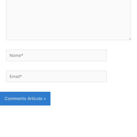
Nome*
Email*