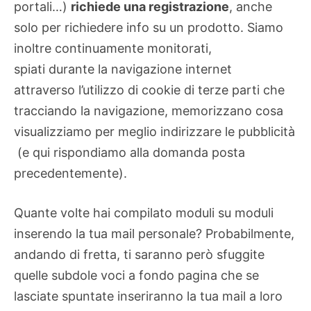
portali…)
richiede una registrazione
, anche
solo per richiedere info su un prodotto. Siamo
inoltre continuamente monitorati,
spiati durante la navigazione internet
attraverso l’utilizzo di cookie di terze parti che
tracciando la navigazione, memorizzano cosa
visualizziamo per meglio indirizzare le pubblicità
(e qui rispondiamo alla domanda posta
precedentemente).
Quante volte hai compilato moduli su moduli
inserendo la tua mail personale? Probabilmente,
andando di fretta, ti saranno però sfuggite
quelle subdole voci a fondo pagina che se
lasciate spuntate inseriranno la tua mail a loro