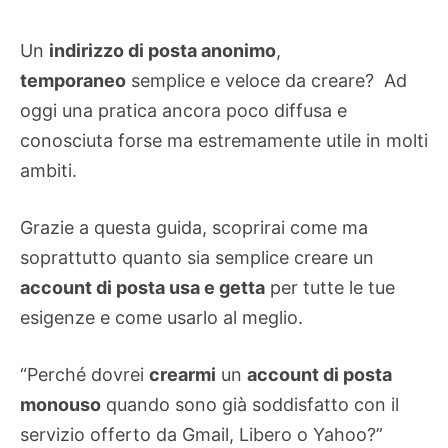
Un
indirizzo di posta anonimo
,
temporaneo
semplice e veloce da creare? Ad
oggi una pratica ancora poco diffusa e
conosciuta forse ma estremamente utile in molti
ambiti.
Grazie a questa guida, scoprirai come ma
soprattutto quanto sia semplice creare un
account di posta usa e getta
per tutte le tue
esigenze e come usarlo al meglio.
“Perché dovrei
crearmi
un
account di posta
monouso
quando sono già soddisfatto con il
servizio offerto da Gmail, Libero o Yahoo?”