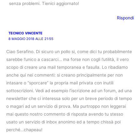
senza problemi. Tienici aggiornato!
Rispondi
TECNICO VINCENTE
8 MAGGIO 2018 ALLE 21:55
Ciao Serafino. Di sicuro un pollo si, come dici tu probabilmente
sarebbe l’unico a cascarci… ma forse non cogli l’utilità, il vero
scopo di creare una mail temporanea e fasulla. Lo ribadiamo
anche qui nei commenti: si creano principalmente per non
intasare o “sporcare” la propria mail privata con inutili
sottoscrizioni. Vedi ad esempio l’iscrizione ad un forum, ad una
newsletter che ci interessa solo per un breve periodo di tempo
o magari ad un servizio di prova. Ma purtroppo non leggerai
mai questo nostro commento di risposta avendo tu stesso
usato un servizio di inbox anonimo ed a tempo chissà poi
perché…chapeau!