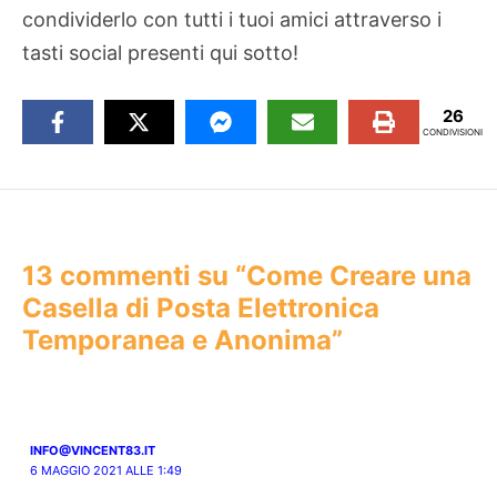
condividerlo con tutti i tuoi amici attraverso i
tasti social presenti qui sotto!
26
CONDIVISIONI
13 commenti su “Come Creare una
Casella di Posta Elettronica
Temporanea e Anonima”
INFO@VINCENT83.IT
6 MAGGIO 2021 ALLE 1:49