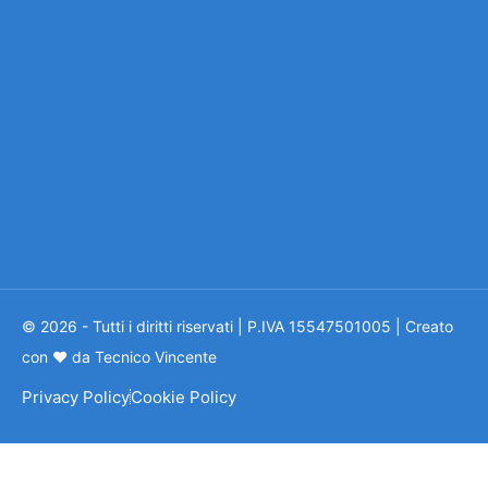
© 2026 - Tutti i diritti riservati | P.IVA 15547501005 | Creato
con ❤ da Tecnico Vincente
Privacy Policy
Cookie Policy