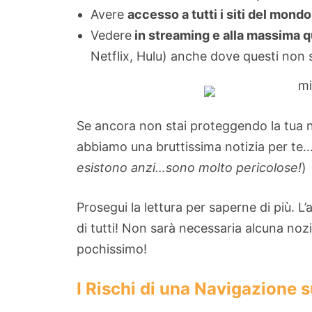
Avere
accesso a tutti i siti del mond
Vedere
in streaming e alla massima q
Netflix, Hulu) anche dove questi non 
Se ancora non stai proteggendo la tua 
abbiamo una bruttissima notizia per te…
esistono anzi…sono molto pericolose!
)
Prosegui la lettura per saperne di più. L’
di tutti! Non sarà necessaria alcuna nozi
pochissimo!
I Rischi di una Navigazione 