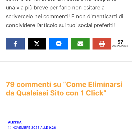
una via più breve per farlo non esitare a
scrivercelo nei commenti! E non dimenticarti di
condividere l’articolo sui tuoi social preferiti!
57
CONDIVISIONI
79 commenti su “Come Eliminarsi
da Qualsiasi Sito con 1 Click”
ALESSIA
14 NOVEMBRE 2023 ALLE 9:26