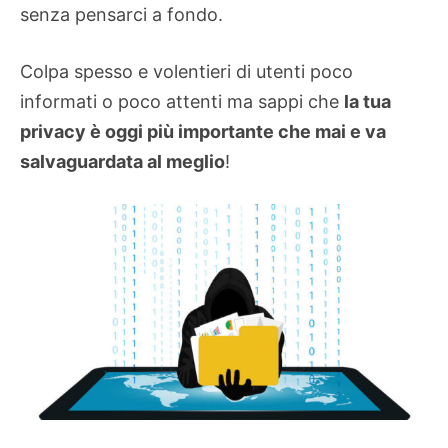
senza pensarci a fondo.
Colpa spesso e volentieri di utenti poco
informati o poco attenti ma sappi che
la tua
privacy è oggi più importante che mai e va
salvaguardata al meglio
!