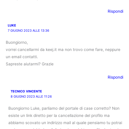
Rispondi
LUKE
7 GIUGNO 2023 ALLE 13:36
Buongiorno,
vorrei cancellarmi da keej.it ma non trovo come fare, neppure
un email contatti.
Sapreste aiutarmi? Grazie
Rispondi
TECNICO VINCENTE
8 GIUGNO 2023 ALLE 11:26
Buongiorno Luke, parliamo del portale di case corretto? Non
esiste un link diretto per la cancellazione del profilo ma
abbiamo scovato un indirizzo mail al quale pensiamo tu potrai