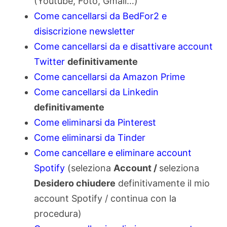
(Youtube, Foto, Gmail…)
Come cancellarsi da BedFor2 e
disiscrizione newsletter
Come cancellarsi da e disattivare account
Twitter
definitivamente
Come cancellarsi da Amazon Prime
Come cancellarsi da Linkedin
definitivamente
Come eliminarsi da Pinterest
Come eliminarsi da Tinder
Come cancellare e eliminare account
Spotify
(seleziona
Account /
seleziona
Desidero chiudere
definitivamente il mio
account Spotify / continua con la
procedura)