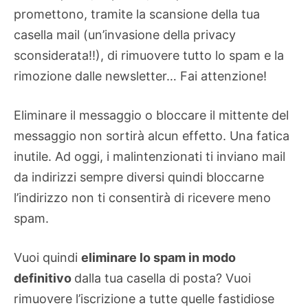
promettono, tramite la scansione della tua
casella mail (un’invasione della privacy
sconsiderata!!), di rimuovere tutto lo spam e la
rimozione dalle newsletter… Fai attenzione!
Eliminare il messaggio o bloccare il mittente del
messaggio non sortirà alcun effetto. Una fatica
inutile. Ad oggi, i malintenzionati ti inviano mail
da indirizzi sempre diversi quindi bloccarne
l’indirizzo non ti consentirà di ricevere meno
spam.
Vuoi quindi
eliminare lo spam in modo
definitivo
dalla tua casella di posta? Vuoi
rimuovere l’iscrizione a tutte quelle fastidiose