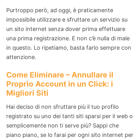
Purtroppo però, ad oggi, è praticamente
impossibile utilizzare e sfruttare un servizio su
un sito internet senza dover prima effettuare
una prima registrazione. E non c’è nulla di male
in questo. Lo ripetiamo, basta farlo sempre con
attenzione.
Come Eliminare – Annullare il
Proprio Account in un Click: i
Migliori Siti
Hai deciso di non sfruttare più il tuo profilo
registrato su uno dei tanti siti sparsi per il web o
semplicemente non ti serve più? Sappi che
piano piano, se lo farai per ogni sito internet per