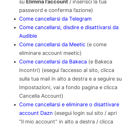
su
Elimina l’account
/ inserisci la tua
password e conferma l’azione)
Come cancellarsi da Telegram
Come cancellarsi, disdire e disattivarsi da
Audible
Come cancellarsi da Meetic
(e come
eliminare account meetic)
Come cancellarsi da Bakeca
(e Bakeca
Incontri) (esegui l’accesso al sito, clicca
sulla tua mail in alto a destra e a seguire su
Impostazioni, vai a fondo pagina e clicca
Cancella Account)
Come cancellarsi e eliminare o disattivare
account Dazn
(esegui login sul sito / apri
“Il mio account” in alto a destra / clicca