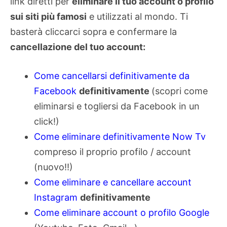
link diretti per
eliminare il tuo account o profilo
sui siti più famosi
e utilizzati al mondo. Ti
basterà cliccarci sopra e confermare la
cancellazione del tuo account:
Come cancellarsi definitivamente da
Facebook
definitivamente
(scopri come
eliminarsi e togliersi da Facebook in un
click!)
Come eliminare definitivamente Now Tv
compreso il proprio profilo / account
(nuovo!!)
Come eliminare e cancellare account
Instagram
definitivamente
Come eliminare account o profilo Google