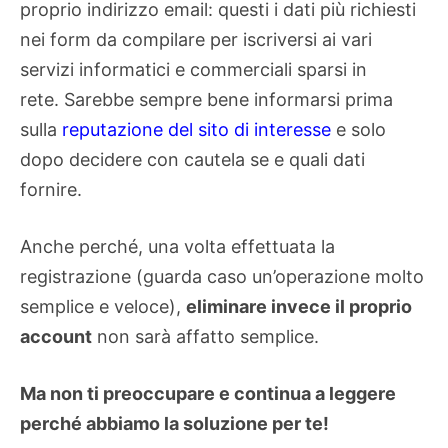
proprio indirizzo email: questi i dati più richiesti
nei form da compilare per iscriversi ai vari
servizi informatici e commerciali sparsi in
rete. Sarebbe sempre bene informarsi prima
sulla
reputazione del sito di interesse
e solo
dopo decidere con cautela se e quali dati
fornire.
Anche perché, una volta effettuata la
registrazione (guarda caso un’operazione molto
semplice e veloce),
eliminare invece il proprio
account
non sarà affatto semplice.
Ma non ti preoccupare e continua a leggere
perché abbiamo la soluzione per te!