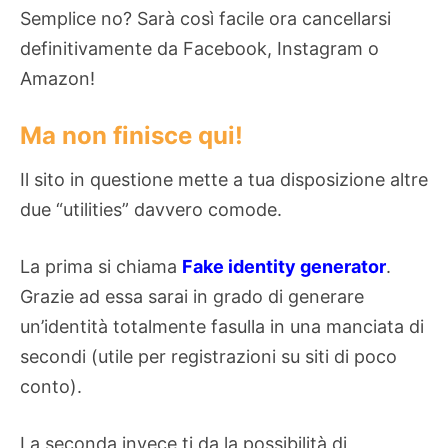
Semplice no? Sarà così facile ora cancellarsi
definitivamente da Facebook, Instagram o
Amazon!
Ma non finisce qui!
Il sito in questione mette a tua disposizione altre
due “utilities” davvero comode.
La prima si chiama
Fake identity generator
.
Grazie ad essa sarai in grado di generare
un’identità totalmente fasulla in una manciata di
secondi (utile per registrazioni su siti di poco
conto).
La seconda invece ti da la possibilità di