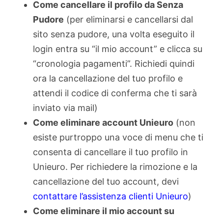
Come cancellare il profilo da Senza
Pudore
(per eliminarsi e cancellarsi dal
sito senza pudore, una volta eseguito il
login entra su “il mio account” e clicca su
“cronologia pagamenti”. Richiedi quindi
ora la cancellazione del tuo profilo e
attendi il codice di conferma che ti sarà
inviato via mail)
Come eliminare account Unieuro
(non
esiste purtroppo una voce di menu che ti
consenta di cancellare il tuo profilo in
Unieuro. Per richiedere la rimozione e la
cancellazione del tuo account, devi
contattare l’assistenza clienti Unieuro
)
Come eliminare il mio account su