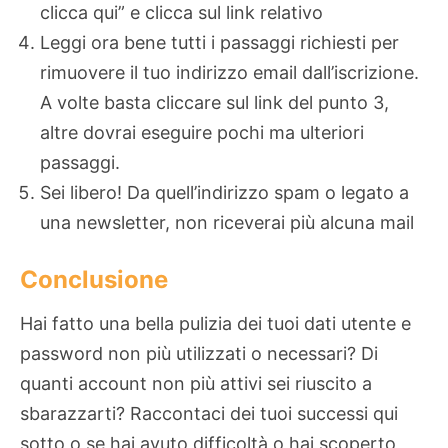
clicca qui” e clicca sul link relativo
Leggi ora bene tutti i passaggi richiesti per
rimuovere il tuo indirizzo email dall’iscrizione.
A volte basta cliccare sul link del punto 3,
altre dovrai eseguire pochi ma ulteriori
passaggi.
Sei libero! Da quell’indirizzo spam o legato a
una newsletter, non riceverai più alcuna mail
Conclusione
Hai fatto una bella pulizia dei tuoi dati utente e
password non più utilizzati o necessari? Di
quanti account non più attivi sei riuscito a
sbarazzarti? Raccontaci dei tuoi successi qui
sotto o se hai avuto difficoltà o hai scoperto