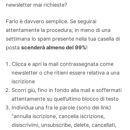
newsletter mai richieste?
Farlo è davvero semplice. Se seguirai
attentamente la procedura, in meno di una
settimana lo spam presente nella tua casella di
posta
scenderà almeno del 99%
!
Clicca e apri la mail contrassegnata come
newsletter o che ritieni essere relativa a una
iscrizione
Scorri giù, fino in fondo alla mail e soffermati
attentamente su quell’ultimo blocco di testo
Individua una fra le parole (sono dei link)
“annulla iscrizione, cancella iscrizione,
disiscrivimi, unsubscribe, delete, cancellati,