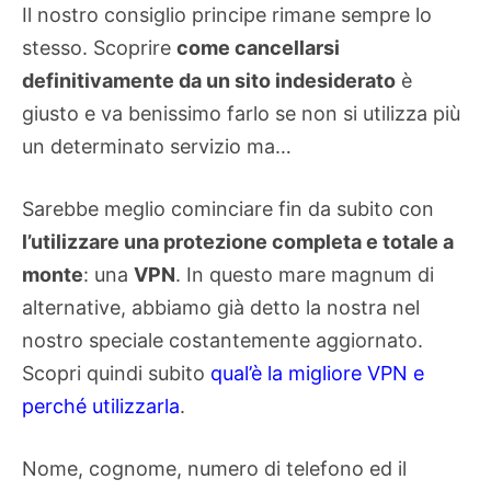
Il nostro consiglio principe rimane sempre lo
stesso. Scoprire
come cancellarsi
definitivamente da un sito indesiderato
è
giusto e va benissimo farlo se non si utilizza più
un determinato servizio ma…
Sarebbe meglio cominciare fin da subito con
l’utilizzare una protezione completa e totale a
monte
: una
VPN
. In questo mare magnum di
alternative, abbiamo già detto la nostra nel
nostro speciale costantemente aggiornato.
Scopri quindi subito
qual’è la migliore VPN e
perché utilizzarla
.
Nome, cognome, numero di telefono ed il