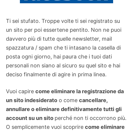
Ti sei stufato. Troppe volte ti sei registrato su
un sito per poi essertene pentito. Non ne puoi
davvero più di tutte quelle newsletter, mail
spazzatura / spam che ti intasano la casella di
posta ogni giorno, hai paura che i tuoi dati
personali non siano al sicuro su quel sito e hai
deciso finalmente di agire in prima linea.
Vuoi capire
come eliminare la registrazione da
un sito indesiderato
o come
cancellare,
annullare o eliminare definitivamente tutti gli
account su un sito
perché non ti occorrono più.
O semplicemente vuoi scoprire
come eliminare