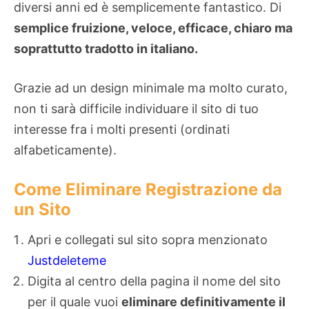
diversi anni ed è semplicemente fantastico. Di
semplice fruizione, veloce, efficace, chiaro ma
soprattutto tradotto in italiano.
Grazie ad un design minimale ma molto curato,
non ti sarà difficile individuare il sito di tuo
interesse fra i molti presenti (ordinati
alfabeticamente).
Come Eliminare Registrazione da
un Sito
Apri e collegati sul sito sopra menzionato
Justdeleteme
Digita al centro della pagina il nome del sito
per il quale vuoi
eliminare definitivamente il