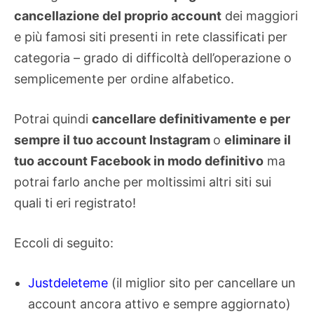
cancellazione del proprio account
dei maggiori
e più famosi siti presenti in rete classificati per
categoria – grado di difficoltà dell’operazione o
semplicemente per ordine alfabetico.
Potrai quindi
cancellare definitivamente e per
sempre il tuo account Instagram
o
eliminare il
tuo account Facebook in modo definitivo
ma
potrai farlo anche per moltissimi altri siti sui
quali ti eri registrato!
Eccoli di seguito:
Justdeleteme
(il miglior sito per cancellare un
account ancora attivo e sempre aggiornato)