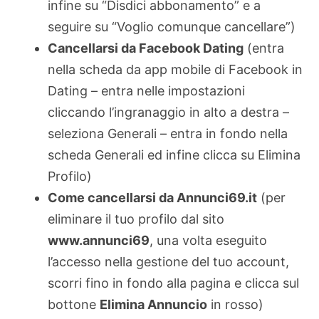
infine su “Disdici abbonamento” e a
seguire su “Voglio comunque cancellare”)
Cancellarsi da Facebook Dating
(entra
nella scheda da app mobile di Facebook in
Dating – entra nelle impostazioni
cliccando l’ingranaggio in alto a destra –
seleziona Generali – entra in fondo nella
scheda Generali ed infine clicca su Elimina
Profilo)
Come cancellarsi da Annunci69.it
(per
eliminare il tuo profilo dal sito
www.annunci69
, una volta eseguito
l’accesso nella gestione del tuo account,
scorri fino in fondo alla pagina e clicca sul
bottone
Elimina Annuncio
in rosso)