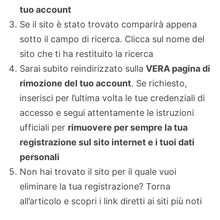
tuo account
Se il sito è stato trovato comparirà appena
sotto il campo di ricerca. Clicca sul nome del
sito che ti ha restituito la ricerca
Sarai subito reindirizzato sulla
VERA pagina di
rimozione del tuo account
. Se richiesto,
inserisci per l’ultima volta le tue credenziali di
accesso e segui attentamente le istruzioni
ufficiali per
rimuovere per sempre la tua
registrazione sul sito internet e i tuoi dati
personali
Non hai trovato il sito per il quale vuoi
eliminare la tua registrazione? Torna
all’articolo e scopri i link diretti ai siti più noti