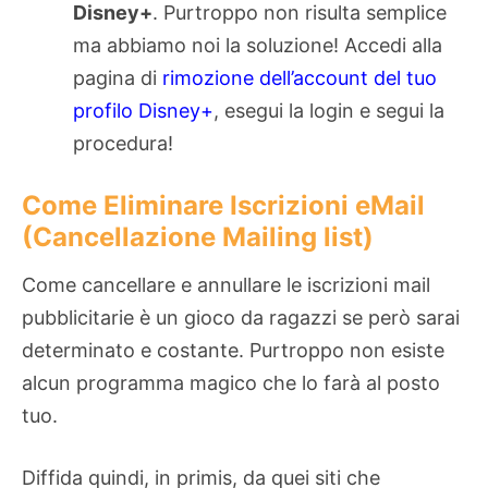
Disney+
. Purtroppo non risulta semplice
ma abbiamo noi la soluzione! Accedi alla
pagina di
rimozione dell’account del tuo
profilo Disney+
, esegui la login e segui la
procedura!
Come Eliminare Iscrizioni eMail
(Cancellazione Mailing list)
Come cancellare e annullare le iscrizioni mail
pubblicitarie è un gioco da ragazzi se però sarai
determinato e costante. Purtroppo non esiste
alcun programma magico che lo farà al posto
tuo.
Diffida quindi, in primis, da quei siti che