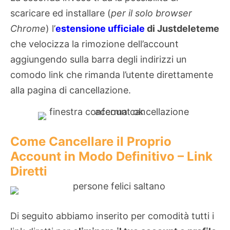
scaricare ed installare (
per il solo browser
Chrome
) l’
estensione ufficiale
di Justdeleteme
che velocizza la rimozione dell’account
aggiungendo sulla barra degli indirizzi un
comodo link che rimanda l’utente direttamente
alla pagina di cancellazione.
Come Cancellare il Proprio
Account in Modo Definitivo – Link
Diretti
Di seguito abbiamo inserito per comodità tutti i