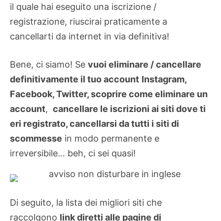
il quale hai eseguito una iscrizione /
registrazione, riuscirai praticamente a
cancellarti da internet in via definitiva!
Bene, ci siamo! Se
vuoi eliminare / cancellare
definitivamente il tuo account
Instagram,
Facebook, Twitter, scoprire come eliminare un
account
,
cancellare le iscrizioni ai siti dove ti
eri registrato, cancellarsi da tutti i siti di
scommesse
in modo permanente e
irreversibile… beh, ci sei quasi!
Di seguito, la lista dei migliori siti che
raccolgono
link diretti alle pagine di