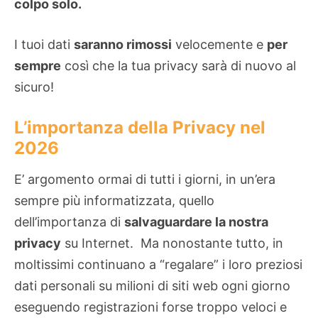
colpo solo.
I tuoi dati
saranno rimossi
velocemente e
per
sempre
così che la tua privacy sarà di nuovo al
sicuro!
L’importanza della Privacy nel
2026
E’ argomento ormai di tutti i giorni, in un’era
sempre più informatizzata, quello
dell’importanza di
salvaguardare la nostra
privacy
su Internet. Ma nonostante tutto, in
moltissimi continuano a “regalare” i loro preziosi
dati personali su milioni di siti web ogni giorno
eseguendo registrazioni forse troppo veloci e