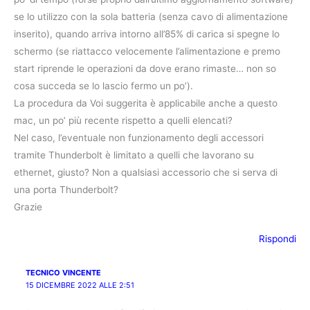
se lo utilizzo con la sola batteria (senza cavo di alimentazione
inserito), quando arriva intorno all’85% di carica si spegne lo
schermo (se riattacco velocemente l’alimentazione e premo
start riprende le operazioni da dove erano rimaste… non so
cosa succeda se lo lascio fermo un po’).
La procedura da Voi suggerita è applicabile anche a questo
mac, un po’ più recente rispetto a quelli elencati?
Nel caso, l’eventuale non funzionamento degli accessori
tramite Thunderbolt è limitato a quelli che lavorano su
ethernet, giusto? Non a qualsiasi accessorio che si serva di
una porta Thunderbolt?
Grazie
Rispondi
TECNICO VINCENTE
15 DICEMBRE 2022 ALLE 2:51