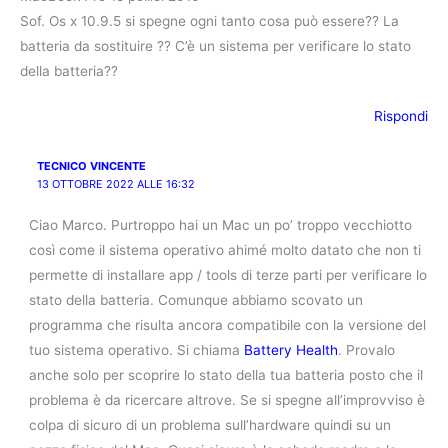
Sof. Os x 10.9.5 si spegne ogni tanto cosa può essere?? La
batteria da sostituire ?? C’è un sistema per verificare lo stato
della batteria??
Rispondi
TECNICO VINCENTE
13 OTTOBRE 2022 ALLE 16:32
Ciao Marco. Purtroppo hai un Mac un po’ troppo vecchiotto
così come il sistema operativo ahimé molto datato che non ti
permette di installare app / tools di terze parti per verificare lo
stato della batteria. Comunque abbiamo scovato un
programma che risulta ancora compatibile con la versione del
tuo sistema operativo. Si chiama
Battery Health
. Provalo
anche solo per scoprire lo stato della tua batteria posto che il
problema è da ricercare altrove. Se si spegne all’improvviso è
colpa di sicuro di un problema sull’hardware quindi su un