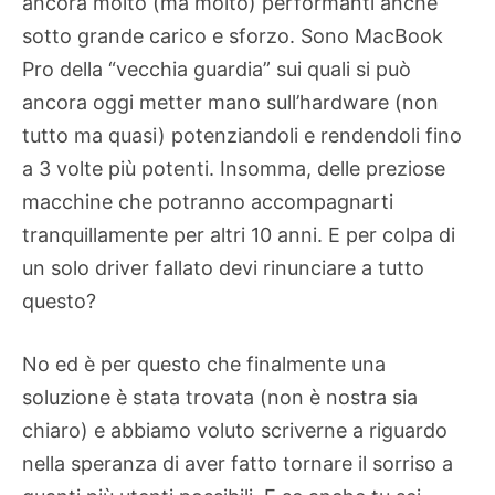
ancora molto (ma molto) performanti anche
sotto grande carico e sforzo. Sono MacBook
Pro della “vecchia guardia” sui quali si può
ancora oggi metter mano sull’hardware (non
tutto ma quasi) potenziandoli e rendendoli fino
a 3 volte più potenti. Insomma, delle preziose
macchine che potranno accompagnarti
tranquillamente per altri 10 anni. E per colpa di
un solo driver fallato devi rinunciare a tutto
questo?
No ed è per questo che finalmente una
soluzione è stata trovata (non è nostra sia
chiaro) e abbiamo voluto scriverne a riguardo
nella speranza di aver fatto tornare il sorriso a