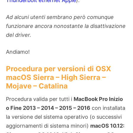
Thunderbolt ethernet Apple
).
Ad alcuni utenti sembrano però comunque
funzionare ancora nonostante la disattivazione
del driver.
Andiamo!
Procedura per versioni di OSX
macOS Sierra – High Sierra –
Mojave – Catalina
Procedura valida per tutti i
MacBook Pro Inizio
o Fine 2013 – 2014 – 2015 – 2016
con installata
la versione del sistema operativo (o successivi
aggiornamenti di sistema minori)
macOS 10.12: