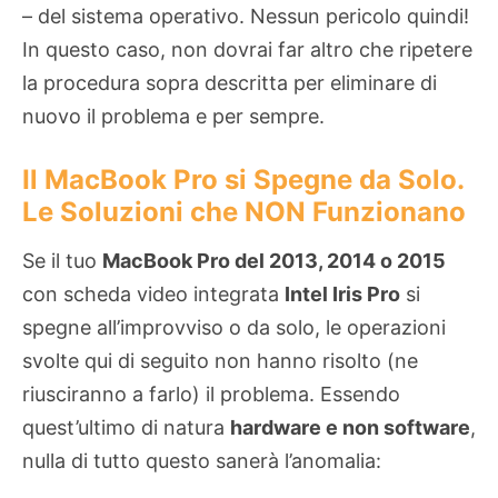
– del sistema operativo. Nessun pericolo quindi!
In questo caso, non dovrai far altro che ripetere
la procedura sopra descritta per eliminare di
nuovo il problema e per sempre.
Il MacBook Pro si Spegne da Solo.
Le Soluzioni che NON Funzionano
Se il tuo
MacBook Pro del 2013, 2014 o 2015
con scheda video integrata
Intel Iris Pro
si
spegne all’improvviso o da solo, le operazioni
svolte qui di seguito non hanno risolto (ne
riusciranno a farlo) il problema. Essendo
quest’ultimo di natura
hardware e non software
,
nulla di tutto questo sanerà l’anomalia: