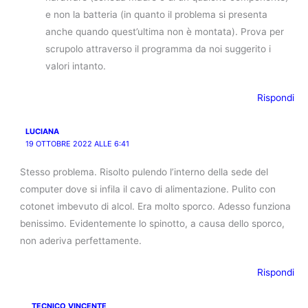
e non la batteria (in quanto il problema si presenta
anche quando quest’ultima non è montata). Prova per
scrupolo attraverso il programma da noi suggerito i
valori intanto.
Rispondi
LUCIANA
19 OTTOBRE 2022 ALLE 6:41
Stesso problema. Risolto pulendo l’interno della sede del
computer dove si infila il cavo di alimentazione. Pulito con
cotonet imbevuto di alcol. Era molto sporco. Adesso funziona
benissimo. Evidentemente lo spinotto, a causa dello sporco,
non aderiva perfettamente.
Rispondi
TECNICO VINCENTE