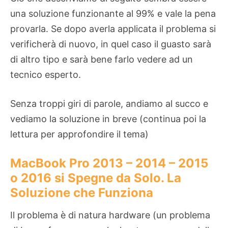
una soluzione funzionante al 99% e vale la pena
provarla. Se dopo averla applicata il problema si
verificherà di nuovo, in quel caso il guasto sarà
di altro tipo e sarà bene farlo vedere ad un
tecnico esperto.
Senza troppi giri di parole, andiamo al succo e
vediamo la soluzione in breve (continua poi la
lettura per approfondire il tema)
MacBook Pro 2013 – 2014 – 2015
o 2016 si Spegne da Solo. La
Soluzione che Funziona
Il problema è di natura hardware (un problema