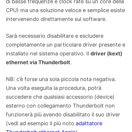
di basse frequenze e clock rate su un core della
CPU) ma una soluzione veloce e semplice esiste
intervenendo direttamente sul software.
Sarà necessario disabilitare e escludere
completamente un particolare driver presente e
installato nel sistema operativo. Il
driver (kext)
ethernet via Thunderbolt
.
NB: c’è forse una sola piccola nota negativa.
Una volta eseguita la procedura, potrà
succedere che qualsiasi accessorio (device)
esterno con collegamento Thunderbolt non
funzionerà più avendo disabilitato il suo driver
(vedi ad esempio il più noto
adattatore