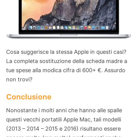
Cosa suggerisce la stessa Apple in questi casi?
La completa sostituzione della scheda madre a
tue spese alla modica cifra di 600+ €. Assurdo
non trovi?
Conclusione
Nonostante i molti anni che hanno alle spalle
questi vecchi portatili Apple Mac, tali modelli
(2013 – 2014 – 2015 e 2016) risultano essere