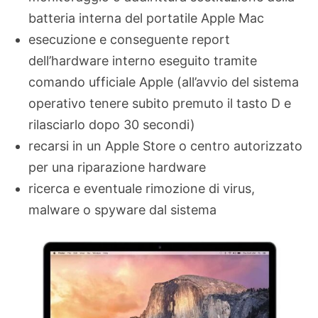
batteria interna del portatile Apple Mac
esecuzione e conseguente report
dell’hardware interno eseguito tramite
comando ufficiale Apple (all’avvio del sistema
operativo tenere subito premuto il tasto D e
rilasciarlo dopo 30 secondi)
recarsi in un Apple Store o centro autorizzato
per una riparazione hardware
ricerca e eventuale rimozione di virus,
malware o spyware dal sistema