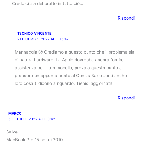
Credo ci sia del brutto in tutto ciò…
Rispondi
TECNICO VINCENTE
21 DICEMBRE 2022 ALLE 15:47
Mannaggia 🙁 Crediamo a questo punto che il problema sia
di natura hardware. La Apple dovrebbe ancora fornire
assistenza per il tuo modello, prova a questo punto a
prendere un appuntamento al Genius Bar e senti anche
loro cosa ti dicono a riguardo. Tienici aggiornati!
Rispondi
MARCO
5 OTTOBRE 2022 ALLE 0:42
Salve
MacBook Pro 15 pollici 2010