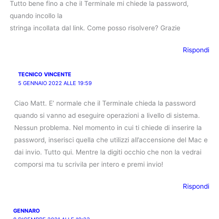
Tutto bene fino a che il Terminale mi chiede la password,
quando incollo la
stringa incollata dal link. Come posso risolvere? Grazie
Rispondi
TECNICO VINCENTE
5 GENNAIO 2022 ALLE 19:59
Ciao Matt. E’ normale che il Terminale chieda la password
quando si vanno ad eseguire operazioni a livello di sistema.
Nessun problema. Nel momento in cui ti chiede di inserire la
password, inserisci quella che utilizzi all’accensione del Mac e
dai invio. Tutto qui. Mentre la digiti occhio che non la vedrai
comporsi ma tu scrivila per intero e premi invio!
Rispondi
GENNARO