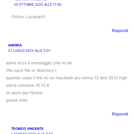
20 OTTOBRE 2022 ALLE 17:30
Ottimo Luciana!!!!
Rispondi
ANDREA
27 LUGLIO 2022 ALLE 2:07
salve ecco il messaggio che mi da
(No such file or directory )
quando copio il link ho un macbook pro retina 13 late 2013 high
sierra versione 10.13.6
mi aiuto per favore
grazie mille
Rispondi
TECNICO VINCENTE