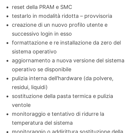
reset della PRAM e SMC
testarlo in modalità ridotta – provvisoria
creazione di un nuovo profilo utente e
successivo login in esso
formattazione e re installazione da zero del
sistema operativo
aggiornamento a nuova versione del sistema
operativo se disponibile
pulizia interna dell’hardware (da polvere,
residui, liquidi)
sostituzione della pasta termica e pulizia
ventole
monitoraggio e tentativo di ridurre la
temperatura del sistema
monitoraggio o addirittura sostituzione della