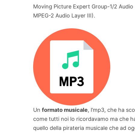
Moving Picture Expert Group-1/2 Audio 
MPEG-2 Audio Layer III).
Un
formato musicale
, l’mp3, che ha sc
come tutti noi lo ricordavamo ma che ha 
quello della pirateria musicale che ad og