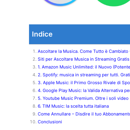
Indice
Ascoltare la Musica. Come Tutto è Cambiato 
Siti per Ascoltare Musica in Streaming Gratis 
1. Amazon Music Unlimited: il Nuovo (Potente
2. Spotify: musica in streaming per tutti. Gr
3. Apple Music: il Primo Grosso Rivale di Spo
4. Google Play Music: la Valida Alternativa pe
5. Youtube Music Premium. Oltre i soli video
6. TIM Music: la scelta tutta italiana
Come Annullare – Disdire il tuo Abbonamento a
Conclusioni