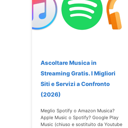
Ascoltare Musica in
Streaming Gratis. I Migliori
Siti e Servizi a Confronto
(2026)
Meglio Spotify o Amazon Musica?
Apple Music o Spotify? Google Play
Music (chiuso e sostituito da Youtube