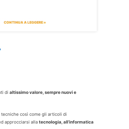
CONTINUA A LEGGERE »
»
ti di
altissimo valore, sempre nuovi e
tecniche così come gli articoli di
d approcciarsi alla
tecnologia, all’informatica