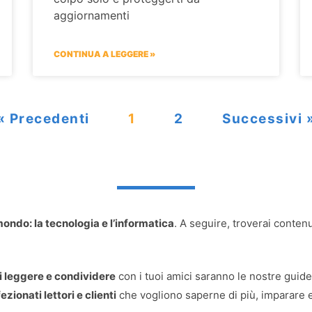
aggiornamenti
CONTINUA A LEGGERE »
« Precedenti
1
2
Successivi 
ondo: la tecnologia e l’informatica
. A seguire, troverai contenu
i leggere e condividere
con i tuoi amici saranno le nostre guide 
ezionati lettori e clienti
che vogliono saperne di più, imparare e