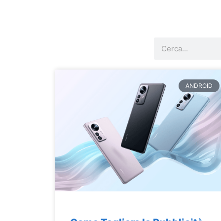
Cerca
ANDROID